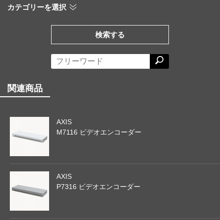
カテゴリーを選択
検索する
関連商品
AXIS
M7116 ビデオエンコーダー
AXIS
P7316 ビデオエンコーダー