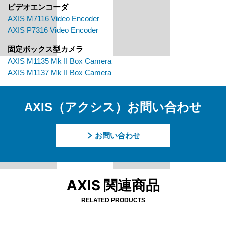
ビデオエンコーダ
AXIS M7116 Video Encoder
AXIS P7316 Video Encoder
固定ボックス型カメラ
AXIS M1135 Mk II Box Camera
AXIS M1137 Mk II Box Camera
AXIS（アクシス）お問い合わせ
お問い合わせ
AXIS 関連商品
RELATED PRODUCTS