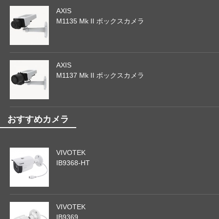
AXIS
M1135 Mk II ボックスカメラ
AXIS
M1137 Mk II ボックスカメラ
おすすめカメラ
VIVOTEK
IB9368-HT
VIVOTEK
IB9369