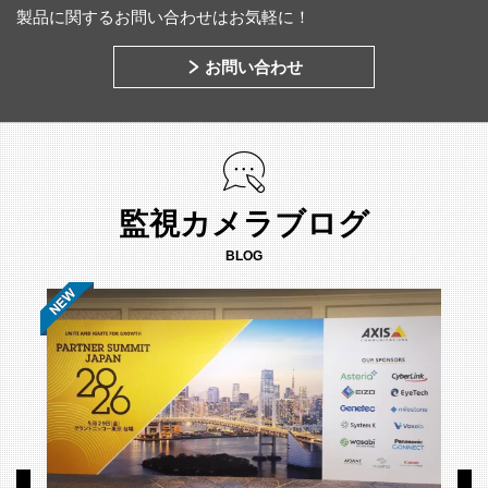
製品に関するお問い合わせはお気軽に！
お問い合わせ
監視カメラブログ
BLOG