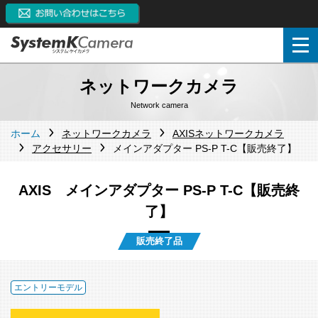
ネットワークカメラ
Network camera
ホーム
ネットワークカメラ
AXISネットワークカメラ
アクセサリー
メインアダプター PS-P T-C【販売終了】
AXIS メインアダプター PS-P T-C【販売終
了】
販売終了品
エントリーモデル