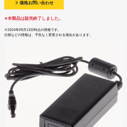
価格お問い合わせ
※本製品は販売終了しました。
※2024年09月13日時点の情報です。
仕様などの情報は、予告なく変更される場合があります。