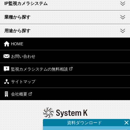
IP監視カメラシステム
業種から探す
用途から探す
HOME
お問い合わせ
監視カメラシステムの無料相談
サイトマップ
会社概要
株式会社システム・ケイ