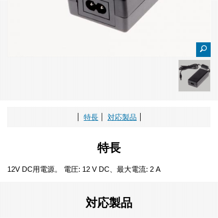
特長
対応製品
特長
12V DC用電源。 電圧: 12 V DC、最大電流: 2 A
対応製品