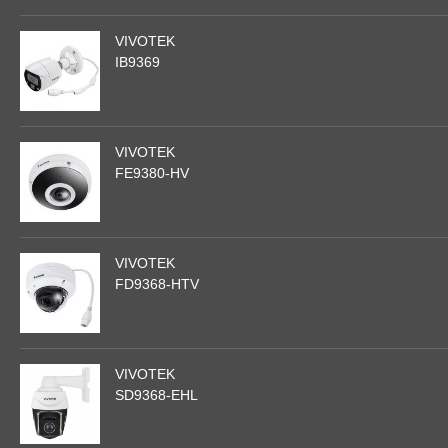
VIVOTEK
IB9369
VIVOTEK
FE9380-HV
VIVOTEK
FD9368-HTV
VIVOTEK
SD9368-EHL