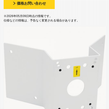
価格お問い合わせ
※2026年05月09日時点の情報です。
仕様などの情報は、予告なく変更される場合があります。