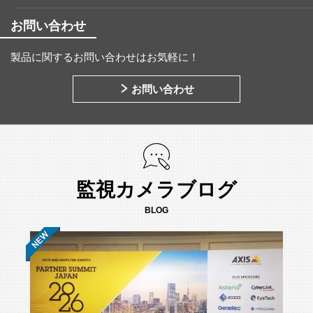
お問い合わせ
製品に関するお問い合わせはお気軽に！
お問い合わせ
監視カメラブログ
BLOG