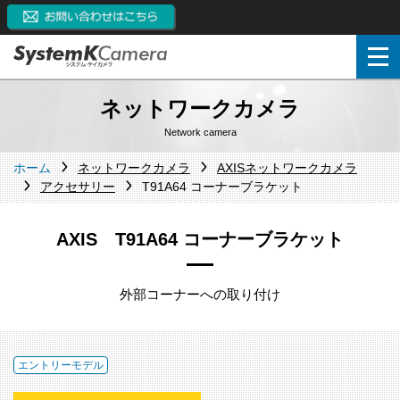
ネットワークカメラ
Network camera
ホーム
ネットワークカメラ
AXISネットワークカメラ
アクセサリー
T91A64 コーナーブラケット
AXIS T91A64 コーナーブラケット
外部コーナーへの取り付け
エントリーモデル