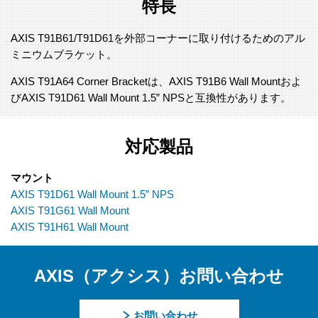
特長
AXIS T91B61/T91D61を外部コーナーに取り付けるためのアル
ミニウムブラケット。
AXIS T91A64 Corner Bracketは、AXIS T91B6 Wall Mountおよ
びAXIS T91D61 Wall Mount 1.5” NPSと互換性があります。
対応製品
マウント
AXIS T91D61 Wall Mount 1.5” NPS
AXIS T91G61 Wall Mount
AXIS T91H61 Wall Mount
AXIS（アクシス）お問い合わせ
お問い合わせ