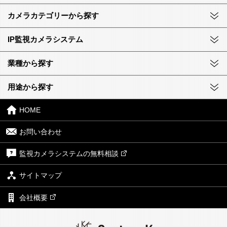
カメラカテゴリーから探す
IP監視カメラシステム
業種から探す
用途から探す
HOME
お問い合わせ
監視カメラシステムの無料相談
サイトマップ
会社概要