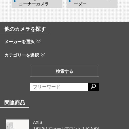
コーナーカメラ
ーダー
他のカメラを探す
メーカーを選択
カテゴリーを選択
検索する
関連商品
AXIS
T91D61 ウォールマウント 1.5” NPS