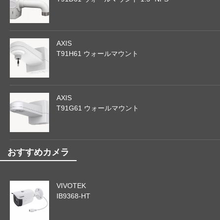
AXIS
T91H61 ウォールマウント
AXIS
T91G61 ウォールマウント
おすすめカメラ
VIVOTEK
IB9368-HT