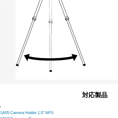
対応製品
ト
1A05 Camera Holder 1.5″ NPS