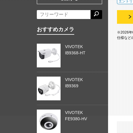
エントリ
おすすめカメラ
※2026
仕様など
VIVOTEK
IB9368-HT
VIVOTEK
IB9369
VIVOTEK
FE9380-HV