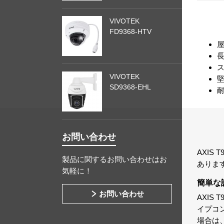
VIVOTEK
FD9368-HTV
VIVOTEK
SD9368-EHL
耐
お問い合わせ
AXIS T
製品に関するお問い合わせはお
ありま
気軽に！
簡単な
お問い合わせ
AXIS
イプコ
場合は、