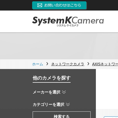
ホーム
ネットワークカメラ
AXISネットワ
他のカメラを探す
メーカーを選択
カテゴリーを選択
検索する