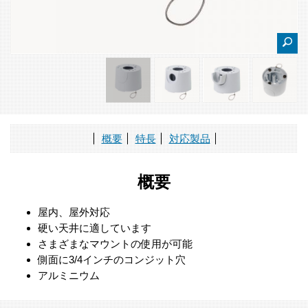
概要
特長
対応製品
概要
屋内、屋外対応
硬い天井に適しています
さまざまなマウントの使用が可能
側面に3/4インチのコンジット穴
アルミニウム