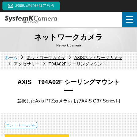
ネットワークカメラ
Network camera
ホーム
ネットワークカメラ
AXISネットワークカメラ
アクセサリー
T94A02F シーリングマウント
AXIS T94A02F シーリングマウント
選択したAxis PTZカメラおよびAXIS Q37 Series用
エントリーモデル