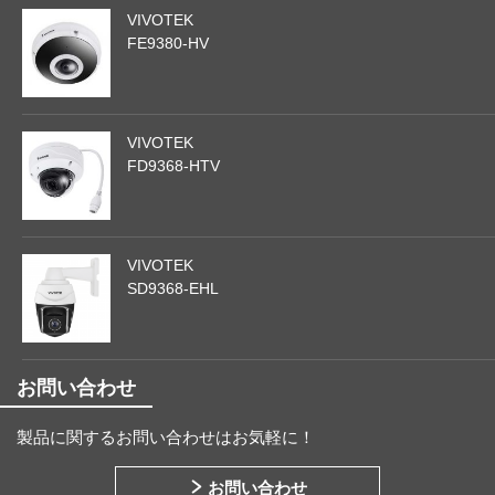
VIVOTEK
FE9380-HV
VIVOTEK
FD9368-HTV
VIVOTEK
SD9368-EHL
お問い合わせ
製品に関するお問い合わせはお気軽に！
お問い合わせ