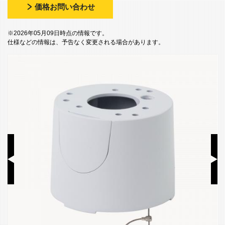
価格お問い合わせ
※2026年05月09日時点の情報です。
仕様などの情報は、予告なく変更される場合があります。