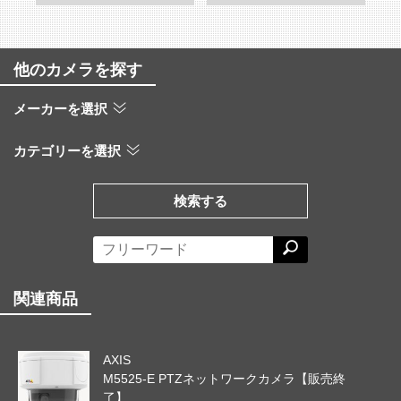
他のカメラを探す
メーカーを選択
カテゴリーを選択
検索する
関連商品
AXIS
M5525-E PTZネットワークカメラ【販売終
了】