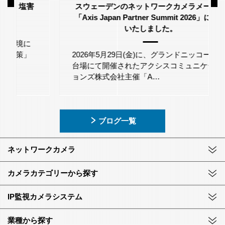
スウェーデンのネットワークカメラメーカー
「Axis Japan Partner Summit 2026」に参加
いたしました。
2026年5月29日(金)に、グランドニッコー東京
台場にて開催されたアクシスコミュニケーシ
ョンズ株式会社主催「A…
ブログ一覧
ネットワークカメラ
カメラカテゴリーから探す
IP監視カメラシステム
業種から探す