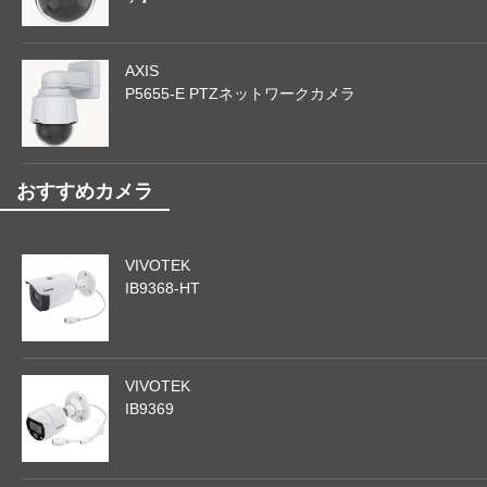
AXIS
P5655-E PTZネットワークカメラ
おすすめカメラ
VIVOTEK
IB9368-HT
VIVOTEK
IB9369