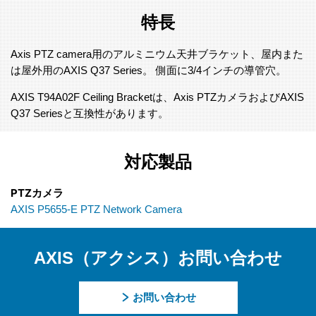
特長
Axis PTZ camera用のアルミニウム天井ブラケット、屋内また
は屋外用のAXIS Q37 Series。 側面に3/4インチの導管穴。
AXIS T94A02F Ceiling Bracketは、Axis PTZカメラおよびAXIS
Q37 Seriesと互換性があります。
対応製品
PTZカメラ
AXIS P5655-E PTZ Network Camera
AXIS（アクシス）お問い合わせ
お問い合わせ