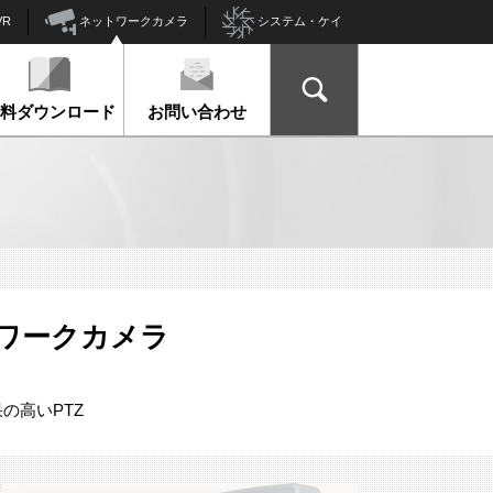
ネットワークカメラ
VR
システム・ケイ
資料ダウンロード
お問い合わせ
ットワークカメラ
の高いPTZ