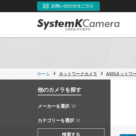
ホーム
ネットワークカメラ
AXISネットワ
他のカメラを探す
メーカーを選択
カテゴリーを選択
検索する