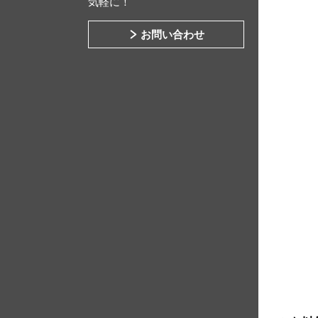
気軽に！
お問い合わせ