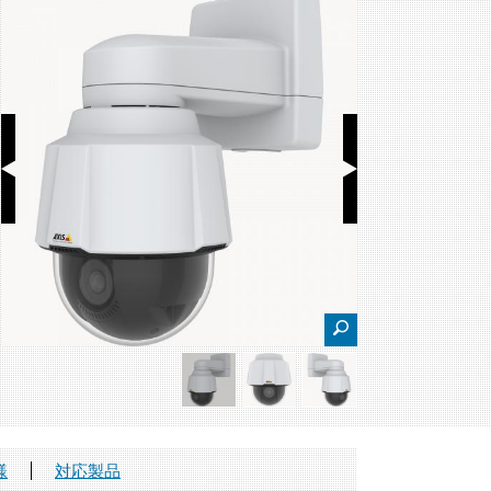
様
対応製品