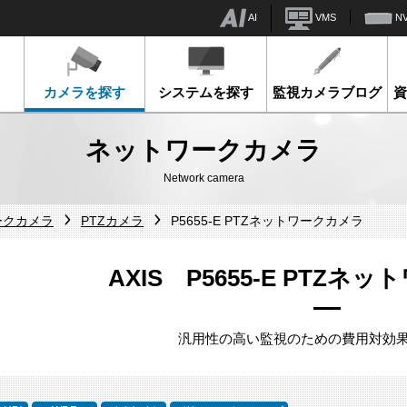
AI
VMS
N
カメラを探す
システムを探す
監視カメラブログ
ネットワークカメラ
Network camera
ークカメラ
PTZカメラ
P5655-E PTZネットワークカメラ
AXIS P5655-E PTZネ
汎用性の高い監視のための費用対効果