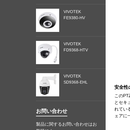
VIVOTEK
FE9380-HV
VIVOTEK
FD9368-HTV
VIVOTEK
SD9368-EHL
安全性
このP
とセキ
れてい
お問い合わせ
ェアに
製品に関するお問い合わせはお