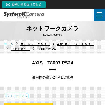
ネットワークカメラ
Network camera
ホーム
ネットワークカメラ
AXISネットワークカメラ
アクセサリー
T8007 PS24
AXIS T8007 PS24
汎用性の高い24 V DC電源
エントリーモデル