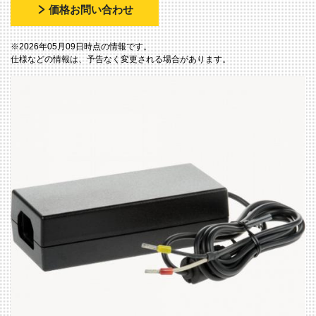
価格お問い合わせ
※2026年05月09日時点の情報です。
仕様などの情報は、予告なく変更される場合があります。