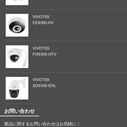
VIVOTEK
FE9380-HV
VIVOTEK
FD9368-HTV
VIVOTEK
SD9368-EHL
お問い合わせ
製品に関するお問い合わせはお気軽に！