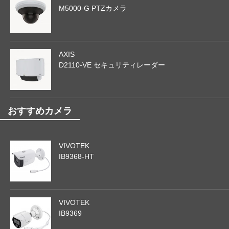
M5000-G PTZカメラ
AXIS
D2110-VE セキュリティレーダー
おすすめカメラ
VIVOTEK
IB9368-HT
VIVOTEK
IB9369