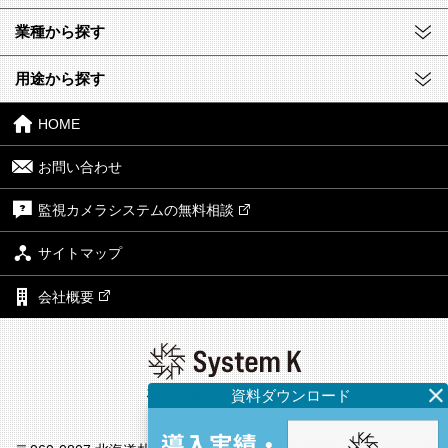
業種から探す
用途から探す
HOME
お問い合わせ
監視カメラシステムの無料相談
サイトマップ
会社概要
株式会社システム・ケイ
本社