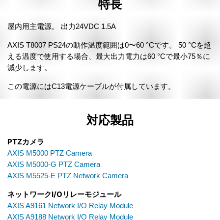
特長
屋内用主電源。 出力24VDC 1.5A
AXIS T8007 PS24の動作温度範囲は0〜60 °Cです。 50 °Cを超
える温度で使用する場合、最大出力電力は60 °Cで最小75％に
減少します。
この電源にはC13電源ケーブルが付属しています。
対応製品
PTZカメラ
AXIS M5000 PTZ Camera
AXIS M5000-G PTZ Camera
AXIS M5525-E PTZ Network Camera
ネットワークI/Oリレーモジュール
AXIS A9161 Network I/O Relay Module
AXIS A9188 Network I/O Relay Module