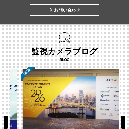
お問い合わせ
監視カメラブログ
BLOG