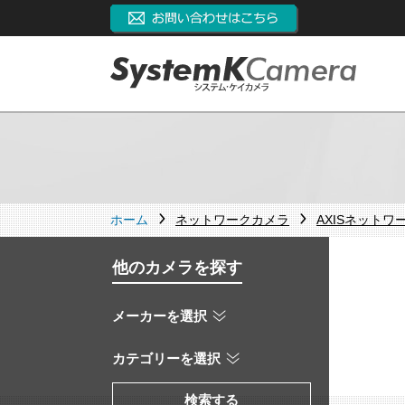
ホーム
ネットワークカメラ
AXISネットワ
他のカメラを探す
メーカーを選択
カテゴリーを選択
検索する