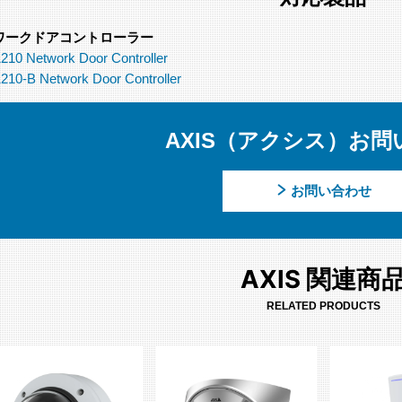
ワークドアコントローラー
210 Network Door Controller
210-B Network Door Controller
AXIS（アクシス）お問
お問い合わせ
AXIS 関連商
RELATED PRODUCTS