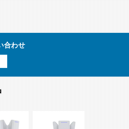
い合わせ
品