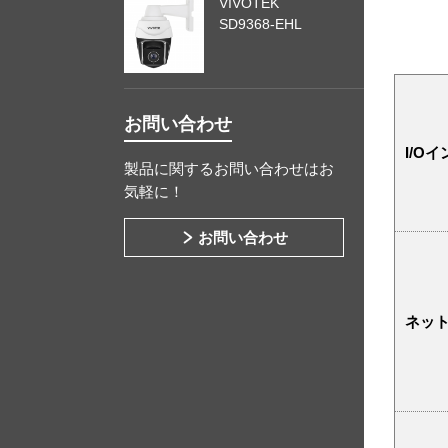
VIVOTEK
SD9368-EHL
お問い合わせ
I/O
製品に関するお問い合わせはお
気軽に！
お問い合わせ
ネッ