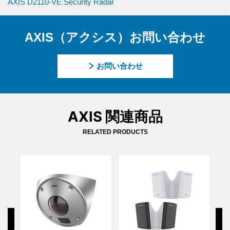
AXIS D2110-VE Security Radar
AXIS（アクシス）お問い合わせ
お問い合わせ
AXIS 関連商品
RELATED PRODUCTS