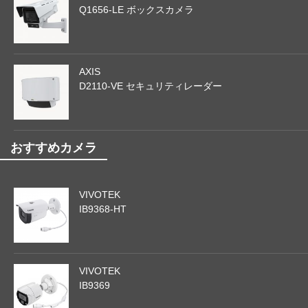
Q1656-LE ボックスカメラ
AXIS
D2110-VE セキュリティレーダー
おすすめカメラ
VIVOTEK
IB9368-HT
VIVOTEK
IB9369