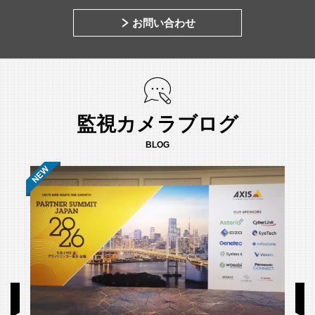
お問い合わせ
監視カメラブログ
BLOG