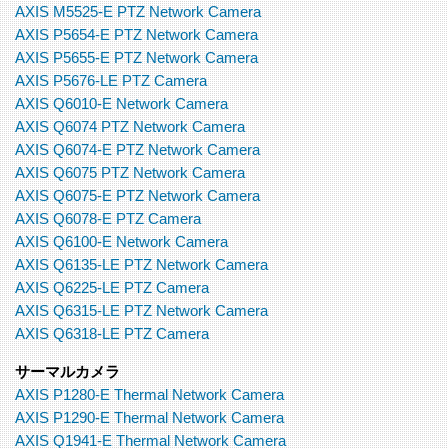
AXIS M5525-E PTZ Network Camera
AXIS P5654-E PTZ Network Camera
AXIS P5655-E PTZ Network Camera
AXIS P5676-LE PTZ Camera
AXIS Q6010-E Network Camera
AXIS Q6074 PTZ Network Camera
AXIS Q6074-E PTZ Network Camera
AXIS Q6075 PTZ Network Camera
AXIS Q6075-E PTZ Network Camera
AXIS Q6078-E PTZ Camera
AXIS Q6100-E Network Camera
AXIS Q6135-LE PTZ Network Camera
AXIS Q6225-LE PTZ Camera
AXIS Q6315-LE PTZ Network Camera
AXIS Q6318-LE PTZ Camera
サーマルカメラ
AXIS P1280-E Thermal Network Camera
AXIS P1290-E Thermal Network Camera
AXIS Q1941-E Thermal Network Camera