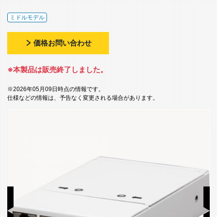
ミドルモデル
価格お問い合わせ
※本製品は販売終了しました。
※2026年05月09日時点の情報です。
仕様などの情報は、予告なく変更される場合があります。