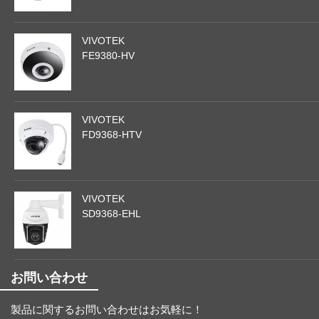
VIVOTEK
FE9380-HV
VIVOTEK
FD9368-HTV
VIVOTEK
SD9368-EHL
お問い合わせ
製品に関するお問い合わせはお気軽に！