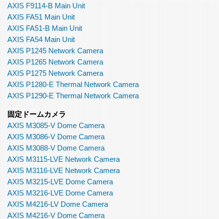
AXIS F9114-B Main Unit
AXIS FA51 Main Unit
AXIS FA51-B Main Unit
AXIS FA54 Main Unit
AXIS P1245 Network Camera
AXIS P1265 Network Camera
AXIS P1275 Network Camera
AXIS P1280-E Thermal Network Camera
AXIS P1290-E Thermal Network Camera
固定ドームカメラ
AXIS M3085-V Dome Camera
AXIS M3086-V Dome Camera
AXIS M3088-V Dome Camera
AXIS M3115-LVE Network Camera
AXIS M3116-LVE Network Camera
AXIS M3215-LVE Dome Camera
AXIS M3216-LVE Dome Camera
AXIS M4216-LV Dome Camera
AXIS M4216-V Dome Camera