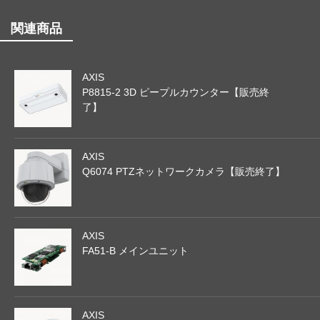
関連商品
AXIS
P8815-2 3D ピープルカウンター【販売終
了】
AXIS
Q6074 PTZネットワークカメラ【販売終了】
AXIS
FA51-B メインユニット
AXIS