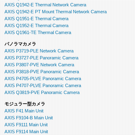
AXIS Q1942-E Thermal Network Camera
AXIS Q1942-E PT Mount Thermal Network Camera
AXIS Q1951-E Thermal Camera
AXIS Q1952-E Thermal Camera
AXIS Q1961-TE Thermal Camera
パノラマカメラ
AXIS P3719-PLE Network Camera
AXIS P3727-PLE Panoramic Camera
AXIS P3807-PVE Network Camera
AXIS P3818-PVE Panoramic Camera
AXIS P4705-PLVE Panoramic Camera
AXIS P4707-PLVE Panoramic Camera
AXIS Q3819-PVE Panoramic Camera
モジュラー型カメラ
AXIS F41 Main Unit
AXIS F9104-B Main Unit
AXIS F9111 Main Unit
AXIS F9114 Main Unit