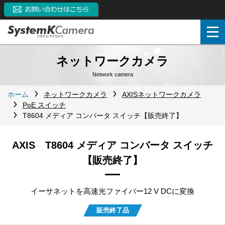
ネットワークカメラ
Network camera
ホーム
ネットワークカメラ
AXISネットワークカメラ
PoE スイッチ
T8604 メディア コンバータ スイッチ【販売終了】
AXIS T8604 メディア コンバータ スイッチ
【販売終了】
イーサネットを高速光ファイバー12 V DCに変換
販売終了品