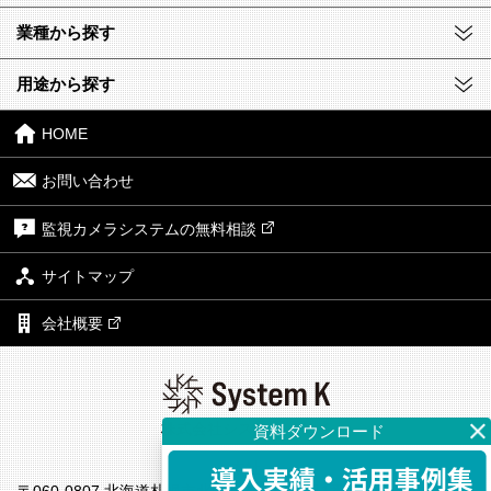
業種から探す
用途から探す
HOME
お問い合わせ
監視カメラシステムの無料相談
サイトマップ
会社概要
株式会社システム・ケイ
本社