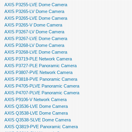
AXIS P3255-LVE Dome Camera
AXIS P3265-LV Dome Camera
AXIS P3265-LVE Dome Camera
AXIS P3265-V Dome Camera
AXIS P3267-LV Dome Camera
AXIS P3267-LVE Dome Camera
AXIS P3268-LV Dome Camera
AXIS P3268-LVE Dome Camera
AXIS P3719-PLE Network Camera
AXIS P3727-PLE Panoramic Camera
AXIS P3807-PVE Network Camera
AXIS P3818-PVE Panoramic Camera
AXIS P4705-PLVE Panoramic Camera
AXIS P4707-PLVE Panoramic Camera
AXIS P9106-V Network Camera
AXIS Q3536-LVE Dome Camera
AXIS Q3538-LVE Dome Camera
AXIS Q3538-SLVE Dome Camera
AXIS Q3819-PVE Panoramic Camera