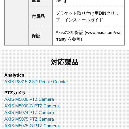
重量
284 g
ブラケット取り付け用DINクリッ
付属品
プ、インストールガイド
Axisの3年保証 (www.axis.com/wa
保証
rranty を参照)
対応製品
Analytics
AXIS P8815-2 3D People Counter
PTZカメラ
AXIS M5000 PTZ Camera
AXIS M5000-G PTZ Camera
AXIS M5074 PTZ Camera
AXIS M5075 PTZ Camera
AXIS M5075-G PTZ Camera