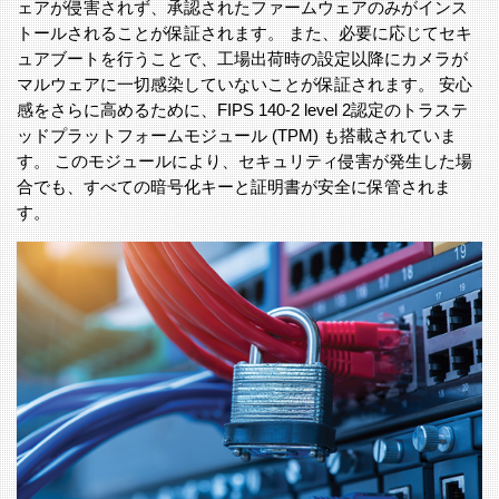
ェアが侵害されず、承認されたファームウェアのみがインス
トールされることが保証されます。 また、必要に応じてセキ
ュアブートを行うことで、工場出荷時の設定以降にカメラが
マルウェアに一切感染していないことが保証されます。 安心
感をさらに高めるために、FIPS 140-2 level 2認定のトラステ
ッドプラットフォームモジュール (TPM) も搭載されていま
す。 このモジュールにより、セキュリティ侵害が発生した場
合でも、すべての暗号化キーと証明書が安全に保管されま
す。