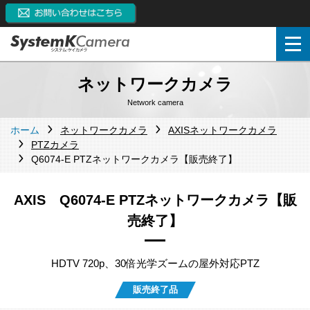
ネットワークカメラ
Network camera
ホーム
ネットワークカメラ
AXISネットワークカメラ
PTZカメラ
Q6074-E PTZネットワークカメラ【販売終了】
AXIS Q6074-E PTZネットワークカメラ【販
売終了】
HDTV 720p、30倍光学ズームの屋外対応PTZ
販売終了品