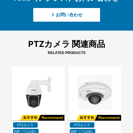
お問い合わせ
PTZカメラ 関連商品
RELATED PRODUCTS
PTZカメラ
PTZカメラ
2MP（フルHD）
2MP（フルHD）