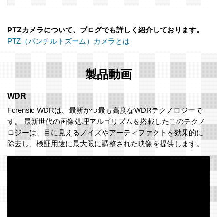
PTZカメラについて、ブログでも詳しく紹介しております。
PTZ（パンチルトズーム）カメラとは
製品動画
WDR
Forensic WDRは、最新かつ最も高度なWDRテクノロジーで
す。 最新世代の画像処理アルゴリズムを搭載したこのテクノ
ロジーは、目に見えるノイズやアーティファクトを効果的に
除去し、検証用途に最大限に調整された映像を提供します。