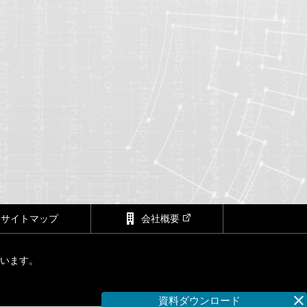
サイトマップ
会社概要
ています。