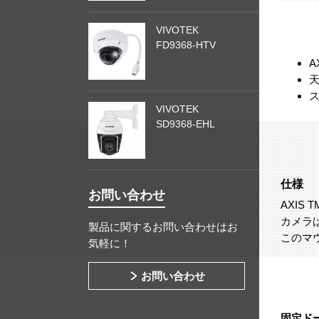
VIVOTEK
FD9368-HTV
A
VIVOTEK
SD9368-EHL
仕様
お問い合わせ
AXIS
カメラ
製品に関するお問い合わせはお
このマ
気軽に！
お問い合わせ
固定ド