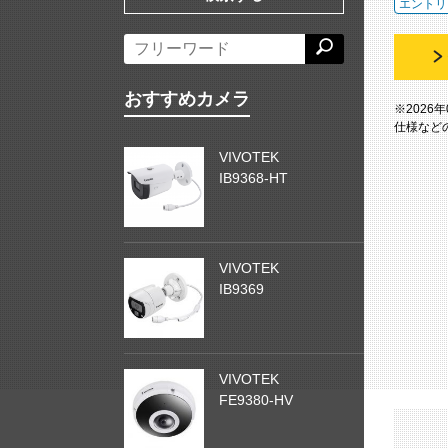
エントリ
おすすめカメラ
※2026
仕様など
VIVOTEK
IB9368-HT
VIVOTEK
IB9369
VIVOTEK
FE9380-HV