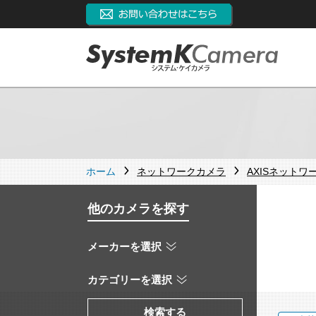
ホーム
ネットワークカメラ
AXISネットワ
他のカメラを探す
メーカーを選択
カテゴリーを選択
検索する