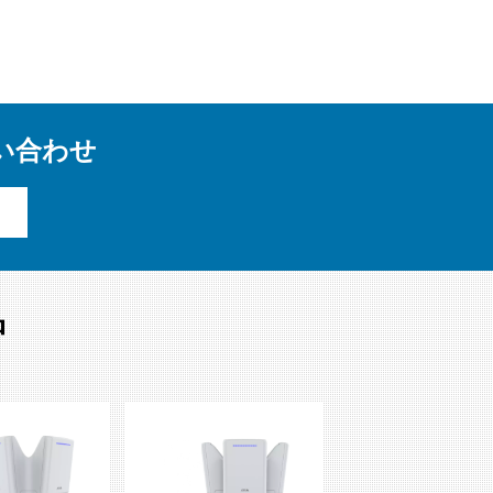
い合わせ
品