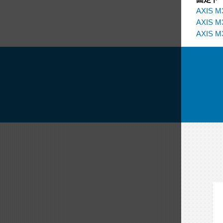
AXIS M
AXIS M
AXIS M