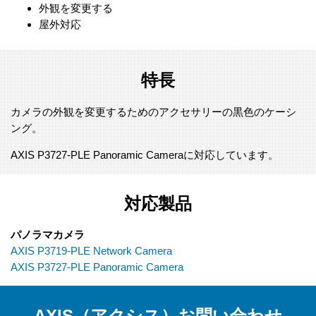
外観を変更する
屋外対応
特長
カメラの外観を変更するためのアクセサリーの黒色のケーシ
ング。
AXIS P3727-PLE Panoramic Cameraに対応しています。
対応製品
パノラマカメラ
AXIS P3719-PLE Network Camera
AXIS P3727-PLE Panoramic Camera
AXIS（アクシス）お問い合わせ