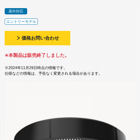
屋外対応
エントリーモデル
価格お問い合わせ
※本製品は販売終了しました。
※2024年11月29日時点の情報です。
仕様などの情報は、予告なく変更される場合があります。