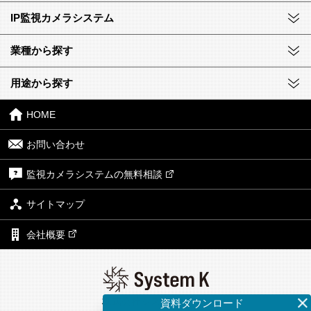
IP監視カメラシステム
業種から探す
用途から探す
HOME
お問い合わせ
監視カメラシステムの無料相談
サイトマップ
会社概要
株式会社システム・ケイ