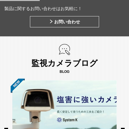
製品に関するお問い合わせはお気軽に！
お問い合わせ
監視カメラブログ
BLOG