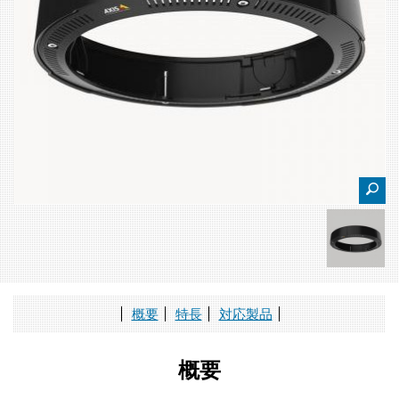
概要
特長
対応製品
概要