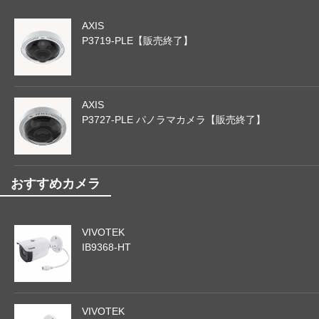
AXIS
P3719-PLE【販売終了】
AXIS
P3727-PLE パノラマカメラ【販売終了】
おすすめカメラ
VIVOTEK
IB9368-HT
VIVOTEK