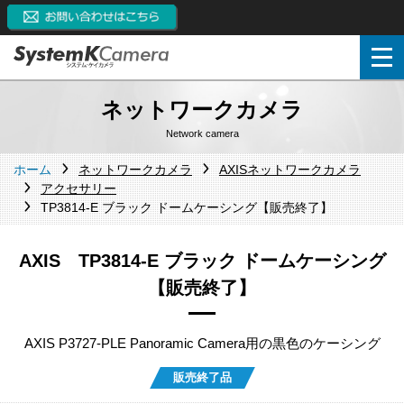
ネットワークカメラ
Network camera
ホーム
ネットワークカメラ
AXISネットワークカメラ
アクセサリー
TP3814-E ブラック ドームケーシング【販売終了】
AXIS TP3814-E ブラック ドームケーシング
【販売終了】
AXIS P3727-PLE Panoramic Camera用の黒色のケーシング
販売終了品