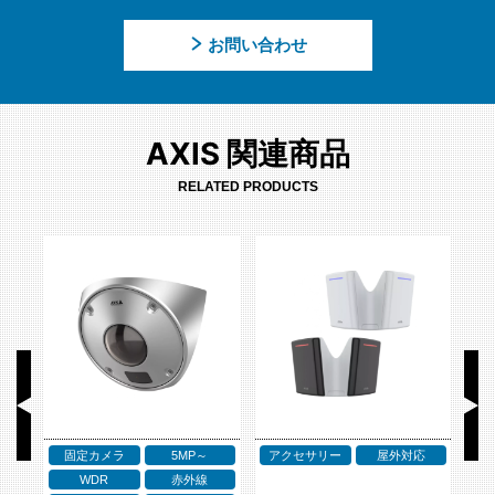
お問い合わせ
AXIS 関連商品
RELATED PRODUCTS
屋外対応
アクセサリー
アクセサリー
ネットワークスピーカー