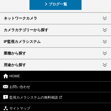
ブログ一覧
ネットワークカメラ
カメラカテゴリーから探す
IP監視カメラシステム
業種から探す
用途から探す
HOME
お問い合わせ
監視カメラシステムの無料相談
サイトマップ