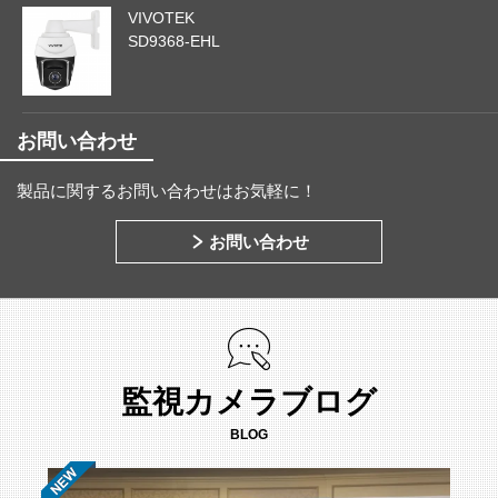
VIVOTEK
SD9368-EHL
お問い合わせ
製品に関するお問い合わせはお気軽に！
お問い合わせ
監視カメラブログ
BLOG