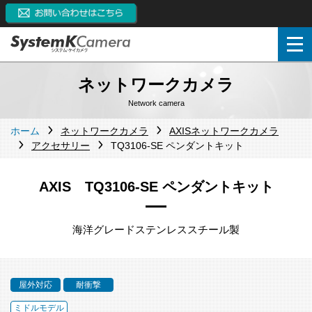
ネットワークカメラ
Network camera
ホーム
ネットワークカメラ
AXISネットワークカメラ
アクセサリー
TQ3106-SE ペンダントキット
AXIS TQ3106-SE ペンダントキット
海洋グレードステンレススチール製
屋外対応
耐衝撃
ミドルモデル