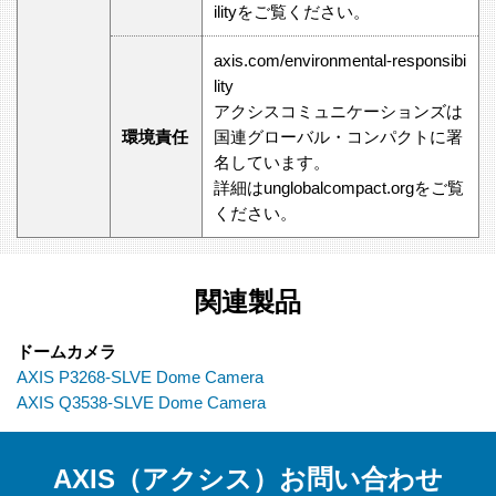
ilityをご覧ください。
axis.com/environmental-responsibi
lity
アクシスコミュニケーションズは
環境責任
国連グローバル・コンパクトに署
名しています。
詳細はunglobalcompact.orgをご覧
ください。
関連製品
ドームカメラ
AXIS P3268-SLVE Dome Camera
AXIS Q3538-SLVE Dome Camera
AXIS（アクシス）お問い合わせ