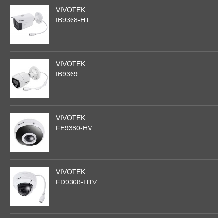
VIVOTEK
IB9368-HT
VIVOTEK
IB9369
VIVOTEK
FE9380-HV
VIVOTEK
FD9368-HTV