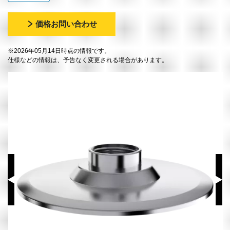
価格お問い合わせ
※2026年05月14日時点の情報です。
仕様などの情報は、予告なく変更される場合があります。