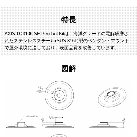
特長
AXIS TQ3106-SE Pendant Kitは、海洋グレードの電解研磨さ
れたステンレススチール(SUS 316L)製のペンダントマウント
で屋外環境に適しており、表面品質を改善しています。
図解