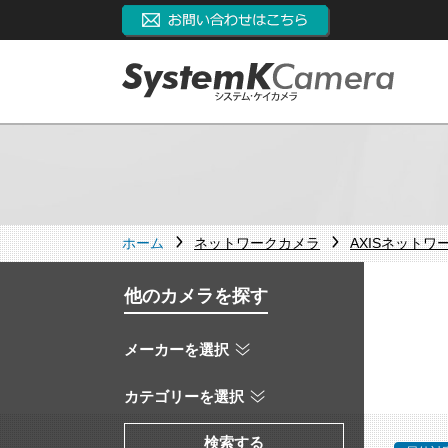
ホーム
ネットワークカメラ
AXISネットワ
他のカメラを探す
メーカーを選択
カテゴリーを選択
検索する