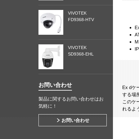
VIVOTEK
FD9368-HTV
E
A
M
VIVOTEK
I
SD9368-EHL
お問い合わせ
Ex 
する場
製品に関するお問い合わせはお
このケ
気軽に！
れるよ
お問い合わせ