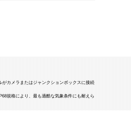
ブルがカメラまたはジャンクションボックスに接続
IP68規格により、最も過酷な気象条件にも耐えら