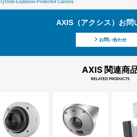
Q1656 Explosion-Protected Camera
AXIS（アクシス）お問
お問い合わせ
AXIS 関連商
RELATED PRODUCTS