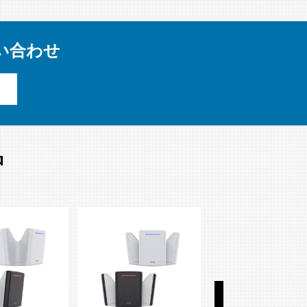
い合わせ
品