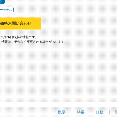
応
ーモデル
価格お問い合わせ
年05月26日時点の情報です。
の情報は、予告なく変更される場合があります。
概要
特長
仕様