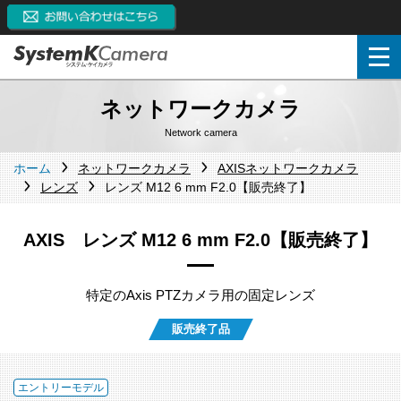
ネットワークカメラ
Network camera
ホーム
ネットワークカメラ
AXISネットワークカメラ
レンズ
レンズ M12 6 mm F2.0【販売終了】
AXIS レンズ M12 6 mm F2.0【販売終了】
特定のAxis PTZカメラ用の固定レンズ
販売終了品
エントリーモデル