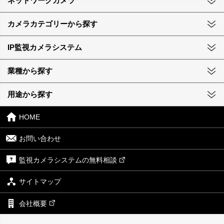
ネットワークカメラ
カメラカテゴリーから探す
IP監視カメラシステム
業種から探す
用途から探す
HOME
お問い合わせ
監視カメラシステムの無料相談
サイトマップ
会社概要