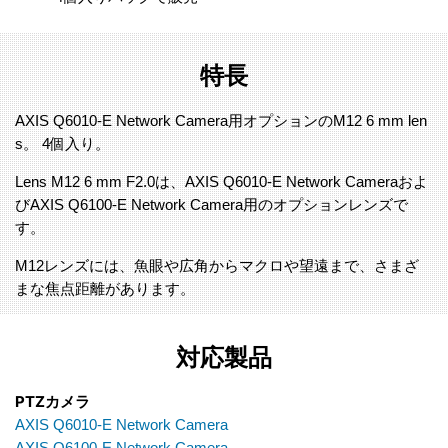
特長
AXIS Q6010-E Network Camera用オプションのM12 6 mm len
s。 4個入り。
Lens M12 6 mm F2.0は、AXIS Q6010-E Network Cameraおよ
びAXIS Q6100-E Network Camera用のオプションレンズで
す。
M12レンズには、魚眼や広角からマクロや望遠まで、さまざ
まな焦点距離があります。
対応製品
PTZカメラ
AXIS Q6010-E Network Camera
AXIS Q6100-E Network Camera