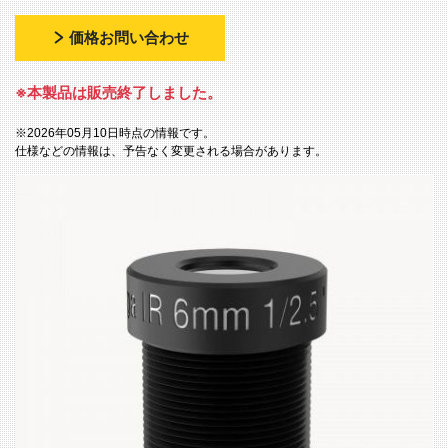
価格お問い合わせ
※本製品は販売終了しました。
※2026年05月10日時点の情報です。
仕様などの情報は、予告なく変更される場合があります。