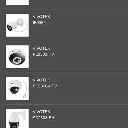
VIVOTEK
IB9369
VIVOTEK
FE9380-HV
VIVOTEK
FD9368-HTV
VIVOTEK
SD9368-EHL