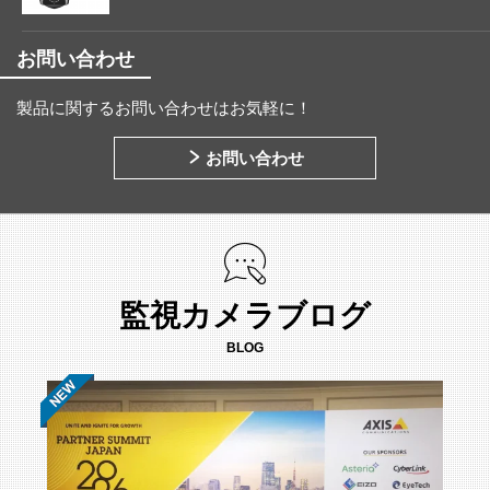
お問い合わせ
製品に関するお問い合わせはお気軽に！
お問い合わせ
監視カメラブログ
BLOG