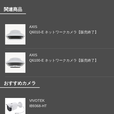
関連商品
AXIS
Q6010-E ネットワークカメラ【販売終了】
AXIS
Q6100-E ネットワークカメラ【販売終了】
おすすめカメラ
VIVOTEK
IB9368-HT