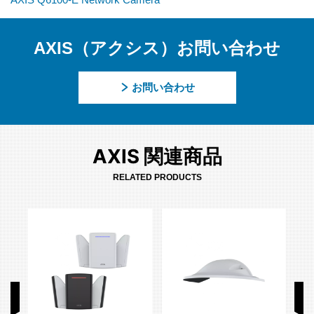
AXIS（アクシス）お問い合わせ
お問い合わせ
AXIS 関連商品
RELATED PRODUCTS