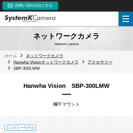
ネットワークカメラ
Network camera
ホーム
ネットワークカメラ
Hanwha Visionネットワークカメラ
アクセサリー
SBP-300LMW
Hanwha Vision SBP-300LMW
欄干マウント
エントリーモデル