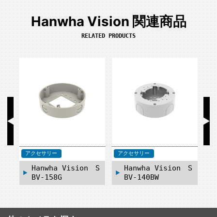
Hanwha Vision 関連商品
RELATED PRODUCTS
アクセサリー
アクセサリー
ア
 S
Hanwha Vision S
Hanwha Vision S
BV-158G
BV-140BW