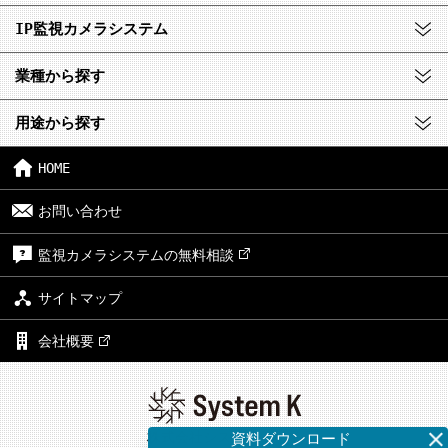
IP監視カメラシステム
業種から探す
用途から探す
HOME
お問い合わせ
監視カメラシステムの無料相談
サイトマップ
会社概要
株式会社システム・ケイ