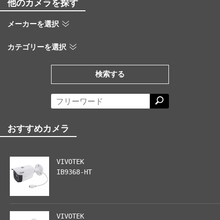
他のカメラを探す
メーカーを選択
カテゴリーを選択
検索する
おすすめカメラ
VIVOTEK
IB9368-HT
VIVOTEK