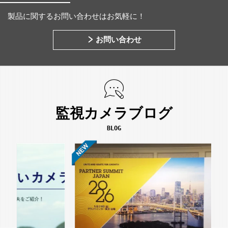
製品に関するお問い合わせはお気軽に！
お問い合わせ
監視カメラブログ
BLOG