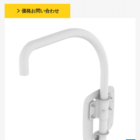
価格お問い合わせ