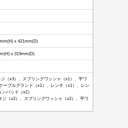
m(H) x 421mm(D)
(H) x 319mm(D)
ncネジ（x3）、スプリングワッシャ（x1）、平ワ
.5ケーブルグランド（x1）、レンチ（x1）、レン
ョンパッド（x2）
Uncネジ（x2）、スプリングワッシャ（x2）、平ワ