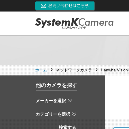
ホーム
ネットワークカメラ
Hanwha Vi
他のカメラを探す
メーカーを選択
カテゴリーを選択
検索する