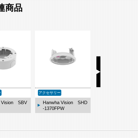
 関連商品
ー
アクセサリー
アクセサリー
 Vision SBV
Hanwha Vision SHD
Hanwha Vision
-1370FPW
-140CMT