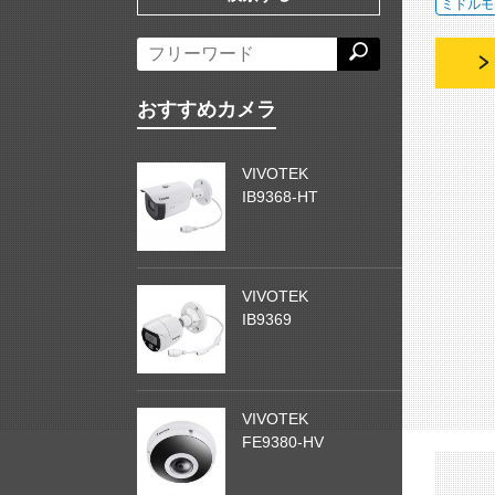
ミドルモ
おすすめカメラ
VIVOTEK
IB9368-HT
VIVOTEK
IB9369
VIVOTEK
FE9380-HV