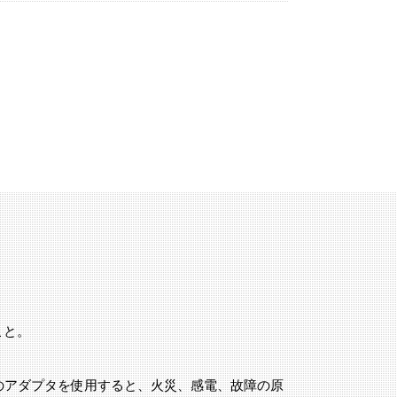
こと。
のアダプタを使用すると、火災、感電、故障の原