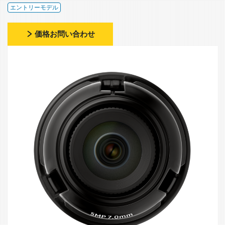
エントリーモデル
価格お問い合わせ