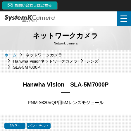
ネットワークカメラ
Network camera
ホーム
ネットワークカメラ
Hanwha Visionネットワークカメラ
レンズ
SLA-5M7000P
Hanwha Vision SLA-5M7000P
PNM-9320VQP用5Mレンズモジュール
5MP～
パン・チルト