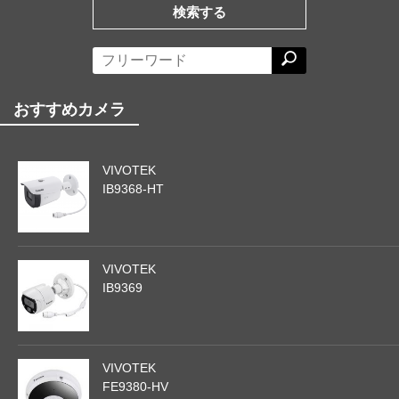
検索する
おすすめカメラ
VIVOTEK
IB9368-HT
VIVOTEK
IB9369
VIVOTEK
FE9380-HV