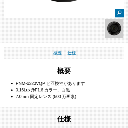
概要
仕様
概要
PNM-9320VQP と互換性があります
0.16Lux@F1.6 カラー、白黒
7.0mm 固定レンズ (500 万画素)
仕様