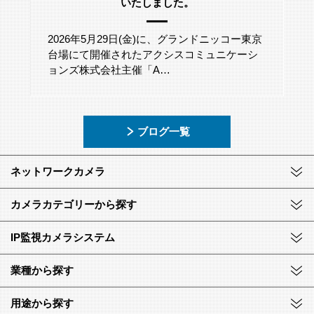
いたしました。
2026年5月29日(金)に、グランドニッコー東京
台場にて開催されたアクシスコミュニケーシ
ョンズ株式会社主催「A…
ブログ一覧
ネットワークカメラ
カメラカテゴリーから探す
IP監視カメラシステム
業種から探す
用途から探す