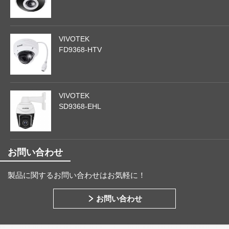
VIVOTEK
FD9368-HTV
VIVOTEK
SD9368-EHL
お問い合わせ
製品に関するお問い合わせはお気軽に！
お問い合わせ