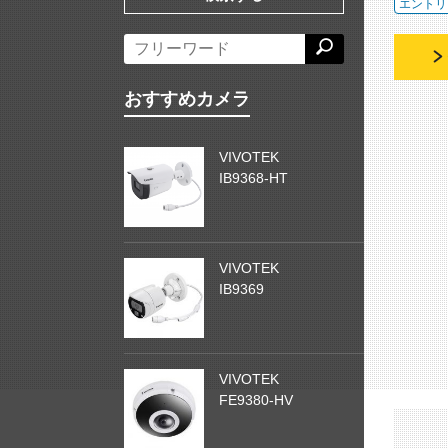
エントリ
おすすめカメラ
VIVOTEK
IB9368-HT
VIVOTEK
IB9369
VIVOTEK
FE9380-HV