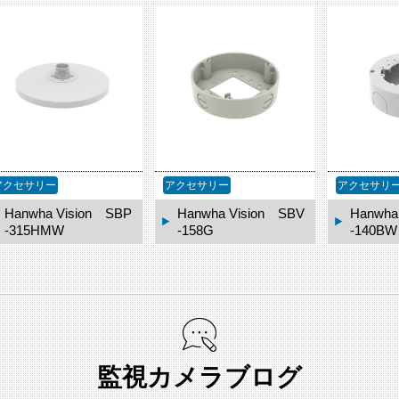
アクセサリー
アクセサリー
アクセサリ
Hanwha Vision SBV
Hanwha Vision SBV
Hanwha
-158G
-140BW
-1370F
監視カメラブログ