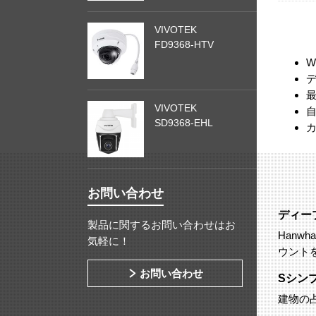
VIVOTEK
FD9368-HTV
W
VIVOTEK
SD9368-EHL
お問い合わせ
ディー
製品に関するお問い合わせはお
Hanw
気軽に！
ウント
お問い合わせ
Sシン
建物の