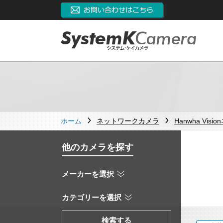
ホーム
ネットワークカメラ
Hanwha Vi
他のカメラを探す
メーカーを選択
カテゴリーを選択
検索する