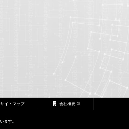
サイトマップ
会社概要
ています。