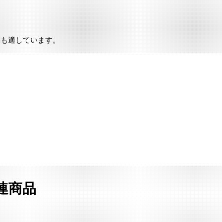
にも適しています。
 関連商品