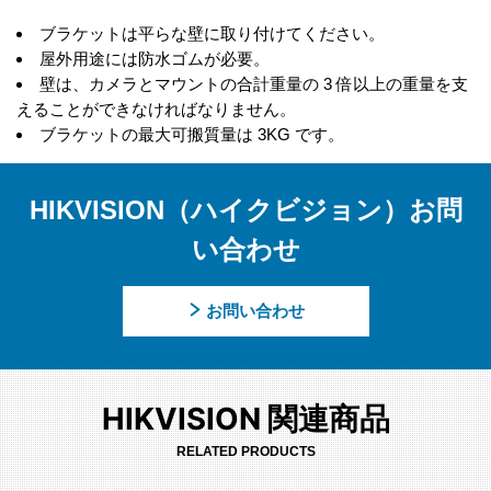
ブラケットは平らな壁に取り付けてください。
屋外用途には防水ゴムが必要。
壁は、カメラとマウントの合計重量の 3 倍以上の重量を支
えることができなければなりません。
ブラケットの最大可搬質量は 3KG です。
HIKVISION（ハイクビジョン）お問
い合わせ
お問い合わせ
HIKVISION 関連商品
RELATED PRODUCTS