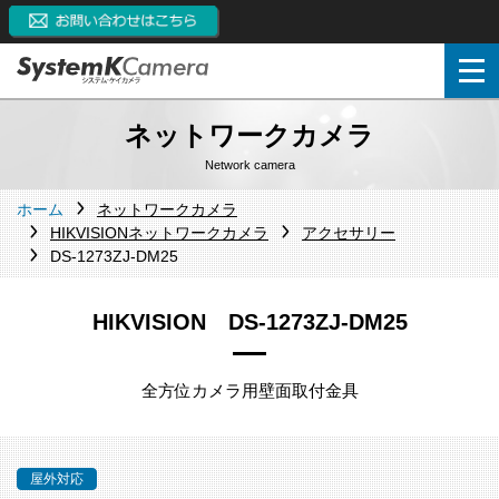
ネットワークカメラ
Network camera
ホーム
ネットワークカメラ
HIKVISIONネットワークカメラ
アクセサリー
DS-1273ZJ-DM25
HIKVISION DS-1273ZJ-DM25
全方位カメラ用壁面取付金具
屋外対応