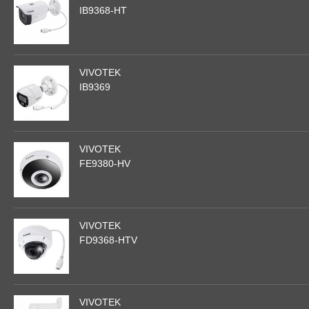
IB9368-HT
VIVOTEK
IB9369
VIVOTEK
FE9380-HV
VIVOTEK
FD9368-HTV
VIVOTEK