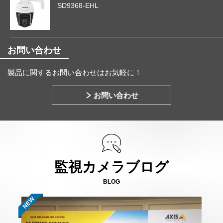
SD9368-EHL
お問い合わせ
製品に関するお問い合わせはお気軽に！
お問い合わせ
監視カメラブログ
BLOG