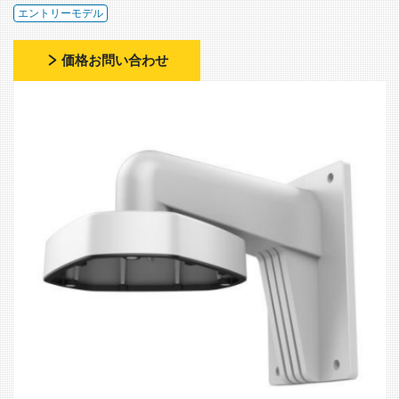
エントリーモデル
価格お問い合わせ