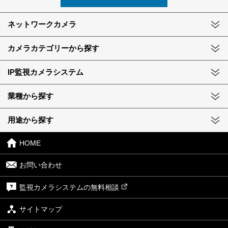
ネットワークカメラ
カメラカテゴリーから探す
IP監視カメラシステム
業種から探す
用途から探す
HOME
お問い合わせ
監視カメラシステムの無料相談
サイトマップ