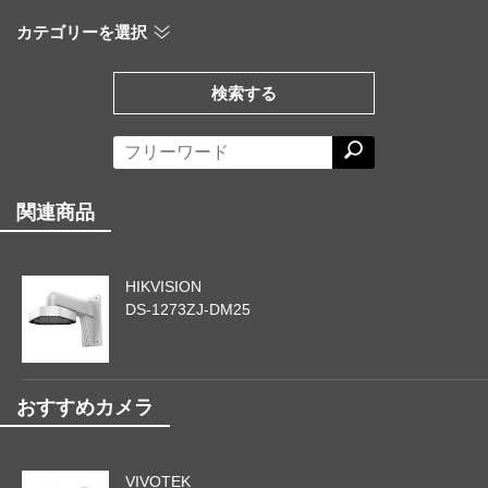
カテゴリーを選択
検索する
関連商品
HIKVISION
DS-1273ZJ-DM25
おすすめカメラ
VIVOTEK