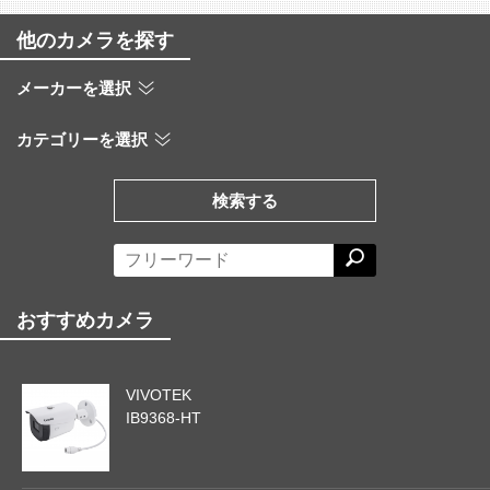
他のカメラを探す
メーカーを選択
カテゴリーを選択
検索する
おすすめカメラ
VIVOTEK
IB9368-HT