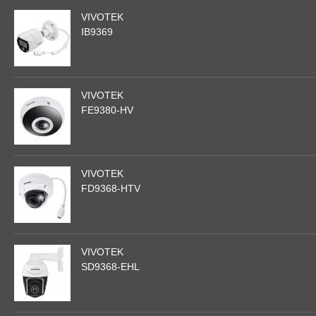
VIVOTEK
IB9369
VIVOTEK
FE9380-HV
VIVOTEK
FD9368-HTV
VIVOTEK
SD9368-EHL