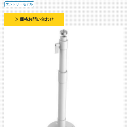
エントリーモデル
価格お問い合わせ