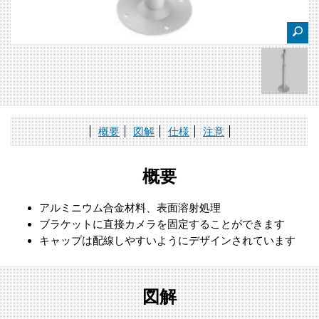
概要
図解
仕様
注意
概要
アルミニウム合金材料、表面溶射処理
ブラケットに直接カメラを固定することができます
キャップは配線しやすいようにデザインされています
図解