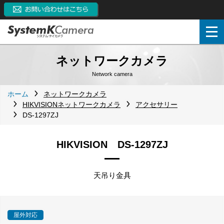
ネットワークカメラ
Network camera
ホーム
ネットワークカメラ
HIKVISIONネットワークカメラ
アクセサリー
DS-1297ZJ
HIKVISION DS-1297ZJ
天吊り金具
屋外対応