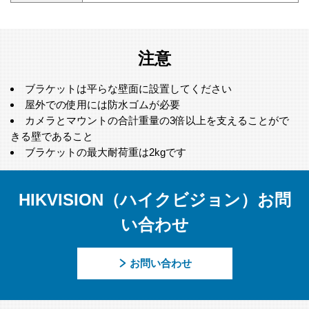
注意
ブラケットは平らな壁面に設置してください
屋外での使用には防水ゴムが必要
カメラとマウントの合計重量の3倍以上を支えることがで
きる壁であること
ブラケットの最大耐荷重は2kgです
HIKVISION（ハイクビジョン）お問
い合わせ
お問い合わせ