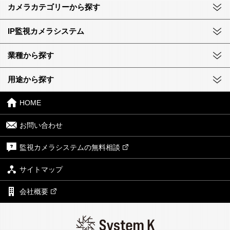
カメラカテゴリーから探す
IP監視カメラシステム
業種から探す
用途から探す
HOME
お問い合わせ
監視カメラシステムの無料相談
サイトマップ
会社概要