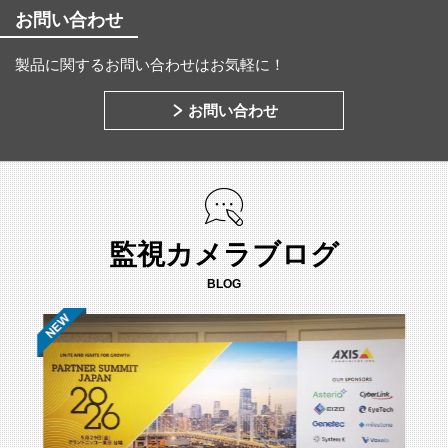
お問い合わせ
製品に関するお問い合わせはお気軽に！
お問い合わせ
監視カメラブログ
BLOG