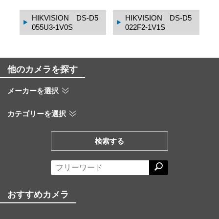
1
HIKVISION DS-D5
HIKVISION DS-D5
055U3-1V0S
022F2-1V1S
他のカメラを探す
メーカーを選択
カテゴリーを選択
検索する
おすすめカメラ