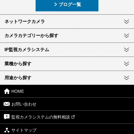
ブログ一覧
ネットワークカメラ
カメラカテゴリーから探す
IP監視カメラシステム
業種から探す
用途から探す
HOME
お問い合わせ
監視カメラシステムの無料相談
サイトマップ