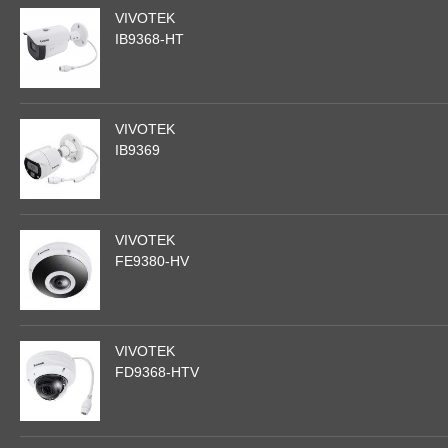
VIVOTEK
IB9368-HT
VIVOTEK
IB9369
VIVOTEK
FE9380-HV
VIVOTEK
FD9368-HTV