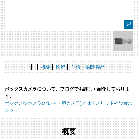
概要
図解
仕様
関連製品
ボックスカメラについて、ブログでも詳しく紹介しておりま
す。
ボックス型カメラ(バレット型カメラ)とは？メリットや設置の
コツ！
概要