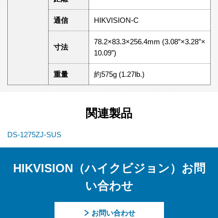
通信
HIKVISION-C
78.2×83.3×256.4mm (3.08”×3.28”×
寸法
10.09”)
重量
約575g (1.27lb.)
関連製品
DS-1275ZJ-SUS
HIKVISION（ハイクビジョン）お問
い合わせ
お問い合わせ