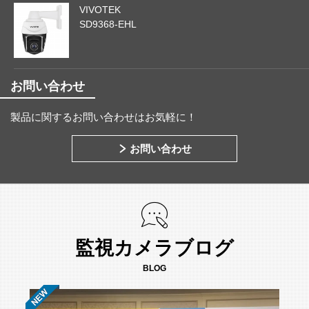
VIVOTEK
SD9368-EHL
お問い合わせ
製品に関するお問い合わせはお気軽に！
お問い合わせ
監視カメラブログ
BLOG