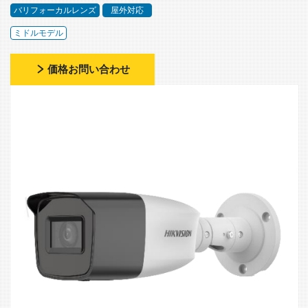
バリフォーカルレンズ
屋外対応
ミドルモデル
価格お問い合わせ