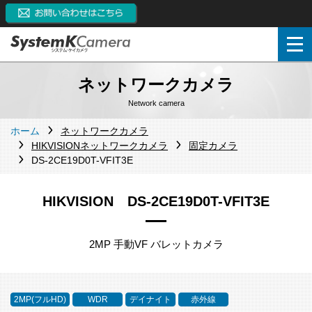
ネットワークカメラ
Network camera
ホーム
ネットワークカメラ
HIKVISIONネットワークカメラ
固定カメラ
DS-2CE19D0T-VFIT3E
HIKVISION DS-2CE19D0T-VFIT3E
2MP 手動VF バレットカメラ
2MP(フルHD)
WDR
デイナイト
赤外線