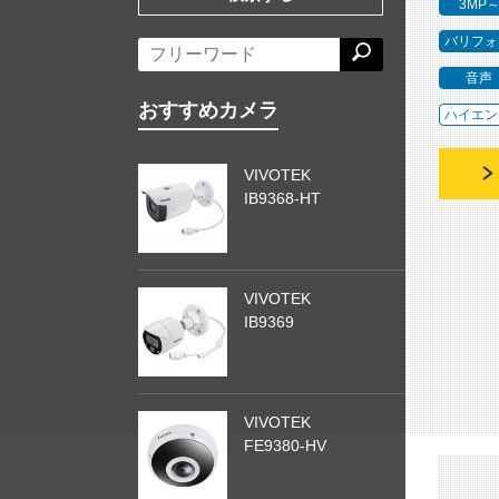
3MP
バリフォ
音声
おすすめカメラ
ハイエン
VIVOTEK
IB9368-HT
VIVOTEK
IB9369
VIVOTEK
FE9380-HV