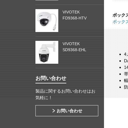
VIVOTEK
ボック
FD9368-HTV
ボック
VIVOTEK
SD9368-EHL
D
帯
お問い合わせ
防
製品に関するお問い合わせはお
気軽に！
お問い合わせ