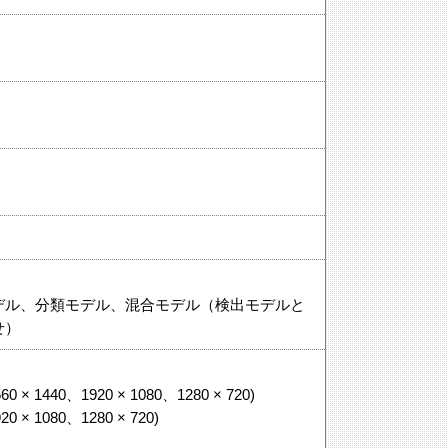
デル、分類モデル、混合モデル（検出モデルと
せ）
560 × 1440、1920 × 1080、1280 × 720)
920 × 1080、1280 × 720)