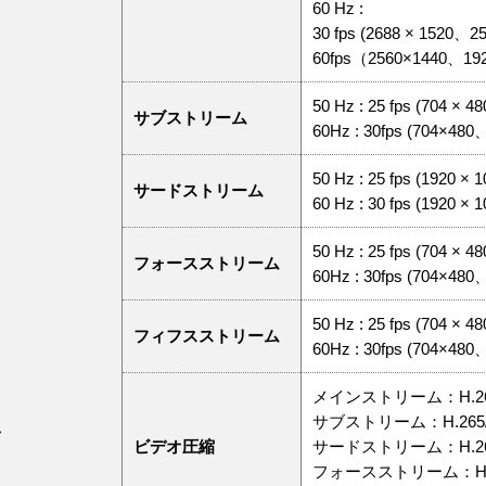
60 Hz :
30 fps (2688 × 1520、2
60fps（2560×1440、19
50 Hz : 25 fps (704 × 4
サブストリーム
60Hz : 30fps (704×480
50 Hz : 25 fps (1920 
サードストリーム
60 Hz : 30 fps (1920 
50 Hz : 25 fps (704 × 4
フォースストリーム
60Hz : 30fps (704×480
50 Hz : 25 fps (704 × 4
フィフスストリーム
60Hz : 30fps (704×480
メインストリーム：H.265+/
サブストリーム：H.265/H
オ
ビデオ圧縮
サードストリーム：H.265
フォースストリーム：H.26