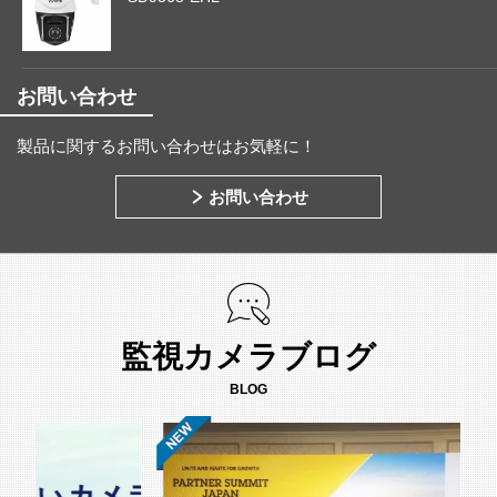
お問い合わせ
製品に関するお問い合わせはお気軽に！
お問い合わせ
監視カメラブログ
BLOG