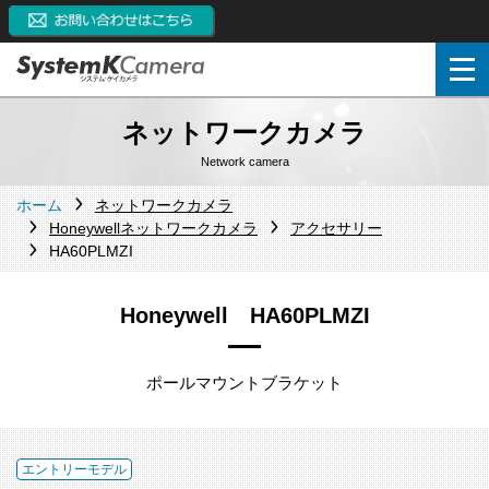
ネットワークカメラ
Network camera
ホーム
ネットワークカメラ
Honeywellネットワークカメラ
アクセサリー
HA60PLMZI
Honeywell HA60PLMZI
ポールマウントブラケット
エントリーモデル