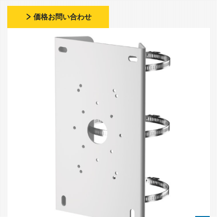
価格お問い合わせ