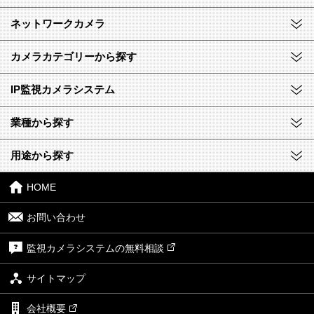
ネットワークカメラ
カメラカテゴリーから探す
IP監視カメラシステム
業種から探す
用途から探す
HOME
お問い合わせ
監視カメラシステムの無料相談
サイトマップ
会社概要