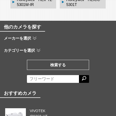
5301W-IR
5301T
他のカメラを探す
メーカーを選択
カテゴリーを選択
検索する
おすすめカメラ
VIVOTEK