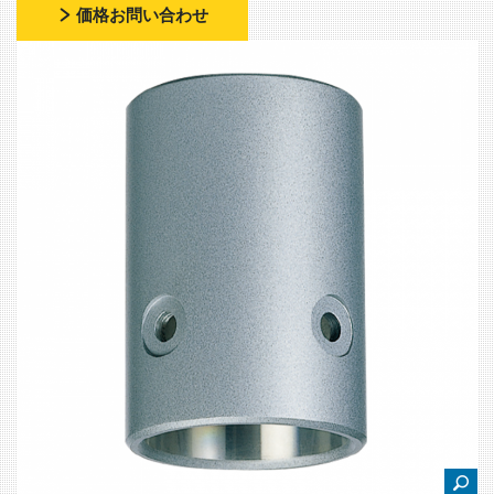
価格お問い合わせ