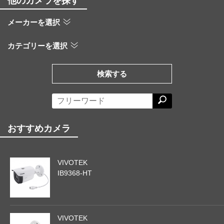
他のカメラを探す
メーカーを選択
カテゴリーを選択
検索する
おすすめカメラ
VIVOTEK
IB9368-HT
VIVOTEK