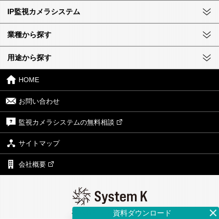
IP監視カメラシステム
業種から探す
用途から探す
HOME
お問い合わせ
監視カメラシステムの無料相談
サイトマップ
会社概要
株式会社システム・ケイ