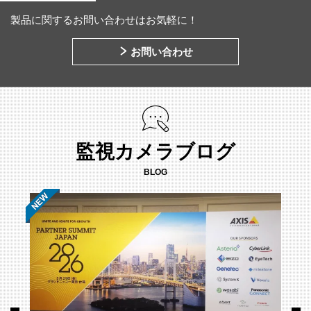
製品に関するお問い合わせはお気軽に！
お問い合わせ
監視カメラブログ
BLOG