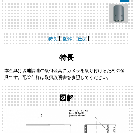
特長
図解
仕様
特長
本金具は現地調達の取付金具にカメラを取り付けるための金
具です。配管仕様は取扱説明書を参照してください。
図解