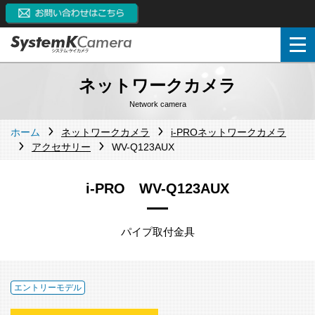
ネットワークカメラ
Network camera
ホーム
ネットワークカメラ
i-PROネットワークカメラ
アクセサリー
WV-Q123AUX
i-PRO WV-Q123AUX
パイプ取付金具
エントリーモデル