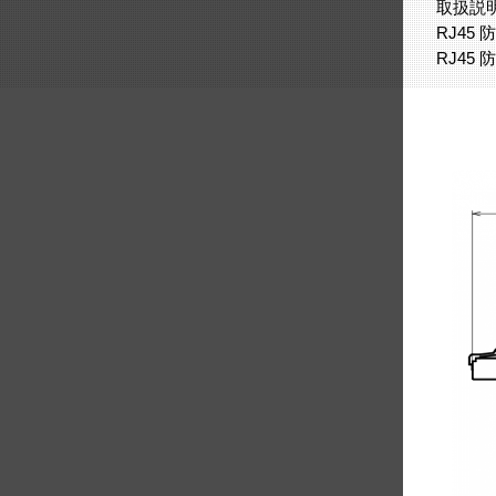
取扱説明書
RJ45
RJ45