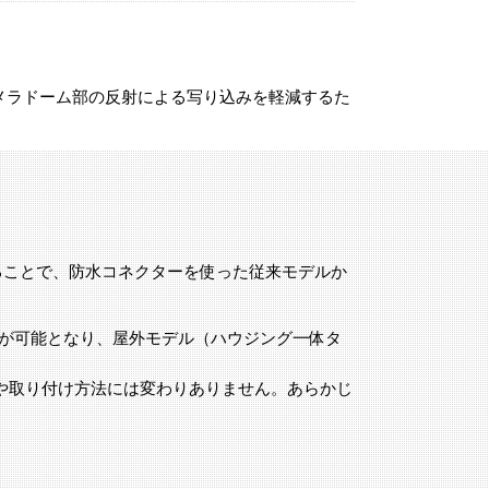
メラドーム部の反射による写り込みを軽減するた
することで、防水コネクターを使った従来モデルか
理が可能となり、屋外モデル（ハウジング一体タ
や取り付け方法には変わりありません。あらかじ