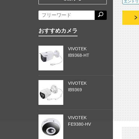
エントリ
おすすめカメラ
VIVOTEK
IB9368-HT
VIVOTEK
IB9369
VIVOTEK
FE9380-HV