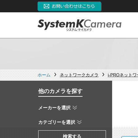
ホーム
ネットワークカメラ
i-PROネット
他のカメラを探す
メーカーを選択
カテゴリーを選択
検索する