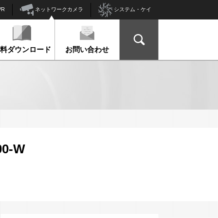
ネットワークカメラ
VR
システム・ケイ
資料ダウンロード
お問い合わせ
00-W