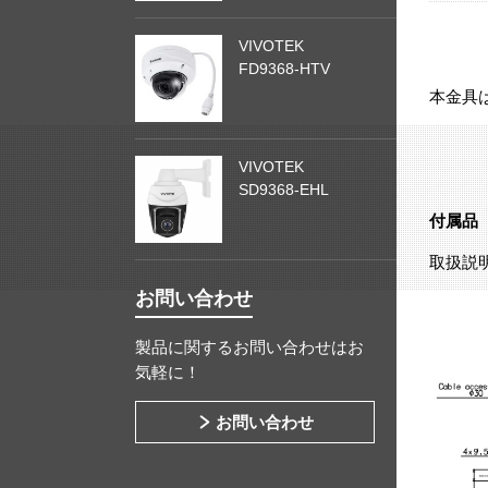
VIVOTEK
FD9368-HTV
本金具
VIVOTEK
SD9368-EHL
付属品
取扱説明書
お問い合わせ
製品に関するお問い合わせはお
気軽に！
お問い合わせ