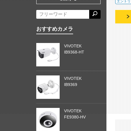
エントリ
おすすめカメラ
VIVOTEK
IB9368-HT
VIVOTEK
IB9369
VIVOTEK
FE9380-HV