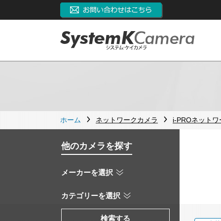
ホーム
ネットワークカメラ
i-PROネット
他のカメラを探す
メーカーを選択
カテゴリーを選択
検索する