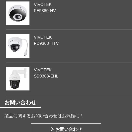
VIVOTEK
FE9380-HV
VIVOTEK
FD9368-HTV
VIVOTEK
SD9368-EHL
お問い合わせ
製品に関するお問い合わせはお気軽に！
お問い合わせ