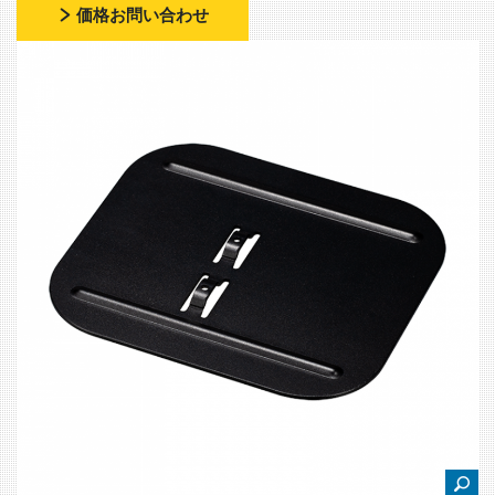
価格お問い合わせ