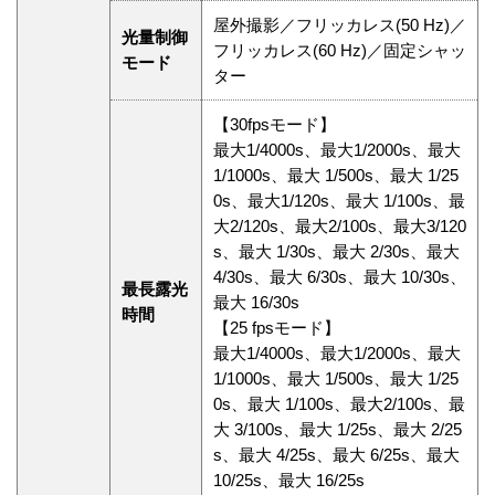
屋外撮影／フリッカレス(50 Hz)／
光量制御
フリッカレス(60 Hz)／固定シャッ
モード
ター
【30fpsモード】
最大1/4000s、最大1/2000s、最大
1/1000s、最大 1/500s、最大 1/25
0s、最大1/120s、最大 1/100s、最
大2/120s、最大2/100s、最大3/120
s、最大 1/30s、最大 2/30s、最大
4/30s、最大 6/30s、最大 10/30s、
最長露光
最大 16/30s
時間
【25 fpsモード】
最大1/4000s、最大1/2000s、最大
1/1000s、最大 1/500s、最大 1/25
0s、最大 1/100s、最大2/100s、最
大 3/100s、最大 1/25s、最大 2/25
s、最大 4/25s、最大 6/25s、最大
10/25s、最大 16/25s