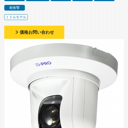
耐衝撃
ミドルモデル
価格お問い合わせ