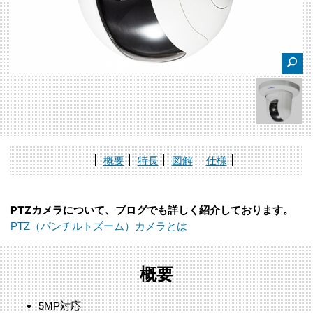
概要
特長
図解
仕様
PTZカメラについて、ブログでも詳しく紹介しております。
PTZ（パンチルトズーム）カメラとは
概要
5MP対応