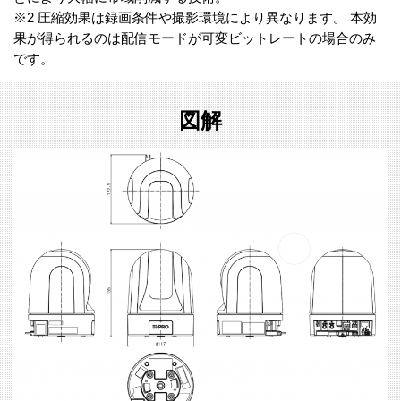
※2 圧縮効果は録画条件や撮影環境により異なります。 本効
果が得られるのは配信モードが可変ビットレートの場合のみ
です。
図解