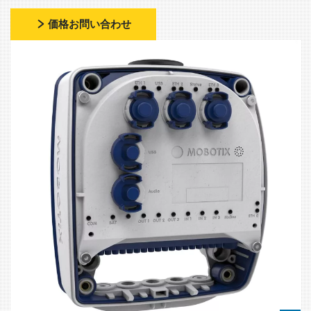
価格お問い合わせ