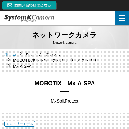
ネットワークカメラ
Network camera
ホーム
ネットワークカメラ
MOBOTIXネットワークカメラ
アクセサリー
Mx-A-SPA
MOBOTIX Mx-A-SPA
MxSplitProtect
エントリーモデル