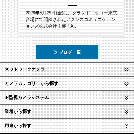
2026年5月29日(金)に、グランドニッコー東京
台場にて開催されたアクシスコミュニケーシ
ョンズ株式会社主催「A…
ブログ一覧
ネットワークカメラ
カメラカテゴリーから探す
IP監視カメラシステム
業種から探す
用途から探す