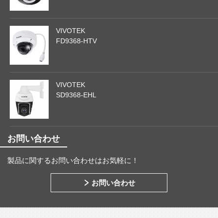
VIVOTEK
FD9368-HTV
VIVOTEK
SD9368-EHL
お問い合わせ
製品に関するお問い合わせはお気軽に！
お問い合わせ