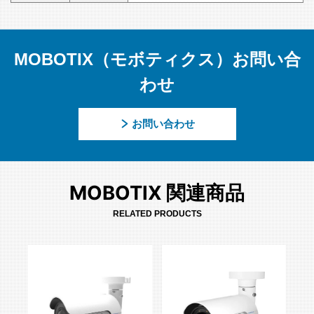
MOBOTIX（モボティクス）お問い合
わせ
お問い合わせ
MOBOTIX 関連商品
RELATED PRODUCTS