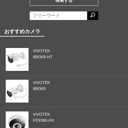
検索する
おすすめカメラ
VIVOTEK
IB9368-HT
VIVOTEK
IB9369
VIVOTEK
FE9380-HV