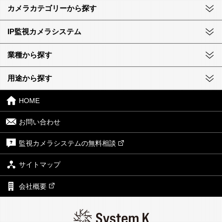
カメラカテゴリーから探す
IP監視カメラシステム
業種から探す
用途から探す
HOME
お問い合わせ
監視カメラシステムの無料相談
サイトマップ
会社概要