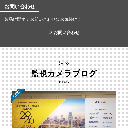
お問い合わせ
製品に関するお問い合わせはお気軽に！
お問い合わせ
監視カメラブログ
BLOG