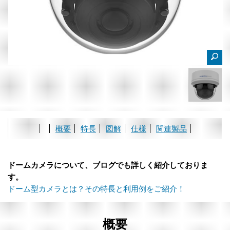
概要
特長
図解
仕様
関連製品
ドームカメラについて、ブログでも詳しく紹介しておりま
す。
ドーム型カメラとは？その特長と利用例をご紹介！
概要