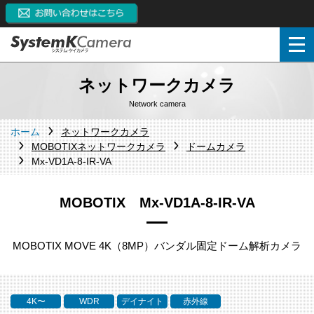
ネットワークカメラ
Network camera
ホーム
ネットワークカメラ
MOBOTIXネットワークカメラ
ドームカメラ
Mx-VD1A-8-IR-VA
MOBOTIX Mx-VD1A-8-IR-VA
MOBOTIX MOVE 4K（8MP）バンダル固定ドーム解析カメラ
4K〜
WDR
デイナイト
赤外線