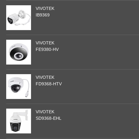
VIVOTEK
IB9369
VIVOTEK
FE9380-HV
VIVOTEK
FD9368-HTV
VIVOTEK
SD9368-EHL