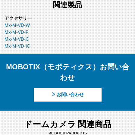
関連製品
アクセサリー
Mx-M-VD-W
Mx-M-VD-P
Mx-M-VD-C
Mx-M-VD-IC
MOBOTIX（モボティクス）お問い合
わせ
お問い合わせ
ドームカメラ 関連商品
RELATED PRODUCTS