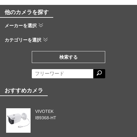
他のカメラを探す
メーカーを選択
カテゴリーを選択
検索する
おすすめカメラ
VIVOTEK
IB9368-HT