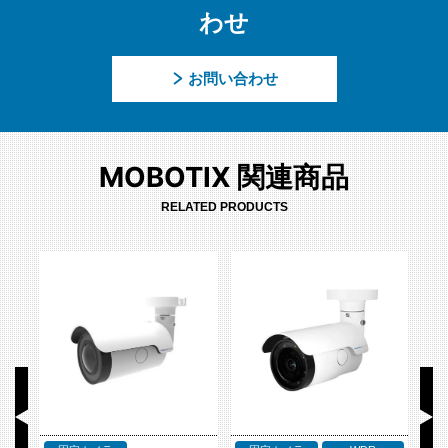
わせ
お問い合わせ
MOBOTIX 関連商品
RELATED PRODUCTS