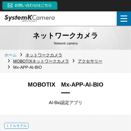
ネットワークカメラ
Network camera
ホーム
ネットワークカメラ
MOBOTIXネットワークカメラ
アクセサリー
Mx-APP-AI-BIO
MOBOTIX Mx-APP-AI-BIO
AI-Bio認定アプリ
ミドルモデル