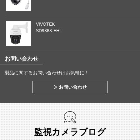
VIVOTEK
SD9368-EHL
お問い合わせ
製品に関するお問い合わせはお気軽に！
お問い合わせ
監視カメラブログ