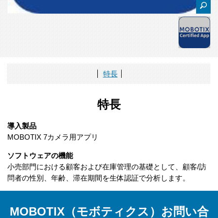
特長
特長
導入製品
MOBOTIX 7カメラ用アプリ
ソフトウェアの機能
小売部門における顧客および在庫管理の基礎として、顧客/訪
問者の性別、年齢、滞在期間を生体認証で分析します。
MOBOTIX（モボティクス）お問い合