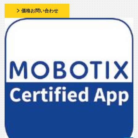
価格お問い合わせ