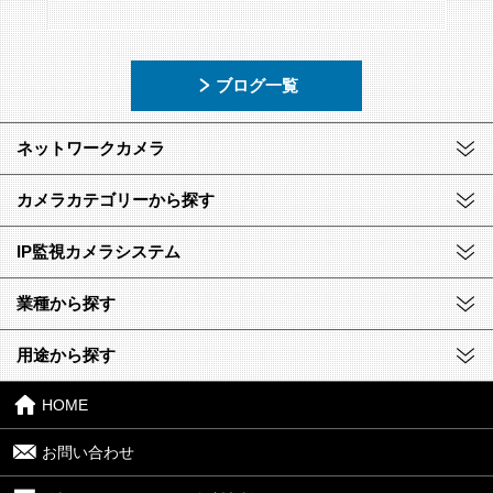
ブログ一覧
ネットワークカメラ
カメラカテゴリーから探す
IP監視カメラシステム
業種から探す
用途から探す
HOME
お問い合わせ