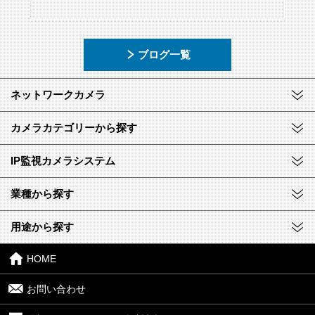
ブログ一覧
ネットワークカメラ
カメラカテゴリーから探す
IP監視カメラシステム
業種から探す
用途から探す
HOME
お問い合わせ