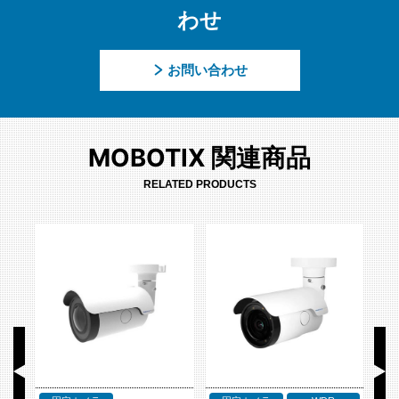
わせ
お問い合わせ
MOBOTIX 関連商品
RELATED PRODUCTS