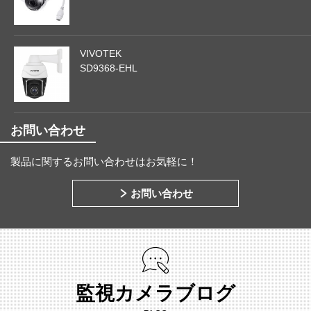
VIVOTEK
SD9368-EHL
お問い合わせ
製品に関するお問い合わせはお気軽に！
お問い合わせ
監視カメラブログ