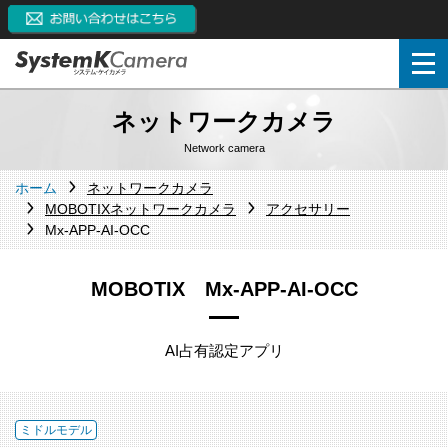
ネットワークカメラ
Network camera
ホーム
ネットワークカメラ
MOBOTIXネットワークカメラ
アクセサリー
Mx-APP-AI-OCC
MOBOTIX Mx-APP-AI-OCC
AI占有認定アプリ
ミドルモデル