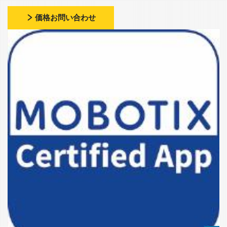
価格お問い合わせ