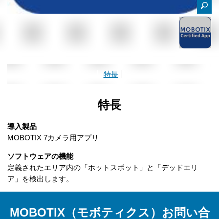
特長
特長
導入製品
MOBOTIX 7カメラ用アプリ
ソフトウェアの機能
定義されたエリア内の「ホットスポット」と「デッドエリ
ア」を検出します。
MOBOTIX（モボティクス）お問い合