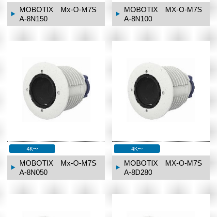
MOBOTIX Mx-O-M7S
MOBOTIX MX-O-M7S
A-8N150
A-8N100
4K〜
4K〜
MOBOTIX Mx-O-M7S
MOBOTIX MX-O-M7S
A-8N050
A-8D280