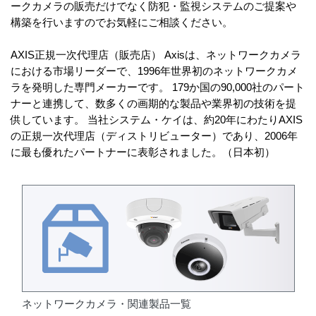
ークカメラの販売だけでなく防犯・監視システムのご提案や
構築を行いますのでお気軽にご相談ください。
AXIS正規一次代理店（販売店） Axisは、ネットワークカメラ
における市場リーダーで、1996年世界初のネットワークカメ
ラを発明した専門メーカーです。 179か国の90,000社のパート
ナーと連携して、数多くの画期的な製品や業界初の技術を提
供しています。 当社システム・ケイは、約20年にわたりAXIS
の正規一次代理店（ディストリビューター）であり、2006年
に最も優れたパートナーに表彰されました。（日本初）
ネットワークカメラ・関連製品一覧