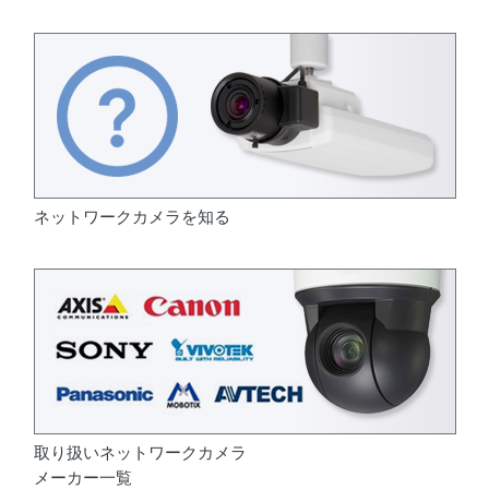
ネットワークカメラを知る
取り扱いネットワークカメラ
メーカー一覧