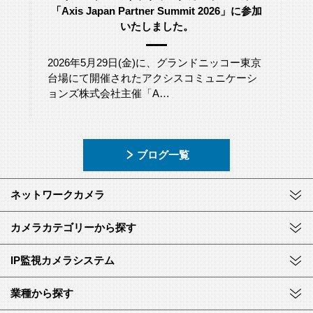
「Axis Japan Partner Summit 2026」に参加
いたしました。
2026年5月29日(金)に、グランドニッコー東京
台場にて開催されたアクシスコミュニケーシ
ョンズ株式会社主催「A…
ブログ一覧
ネットワークカメラ
カメラカテゴリーから探す
IP監視カメラシステム
業種から探す