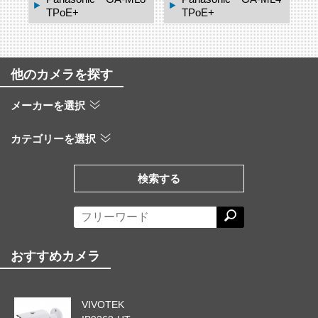
4TPoE+
6TPoE+
他のカメラを探す
メーカーを選択
カテゴリーを選択
検索する
おすすめカメラ
VIVOTEK