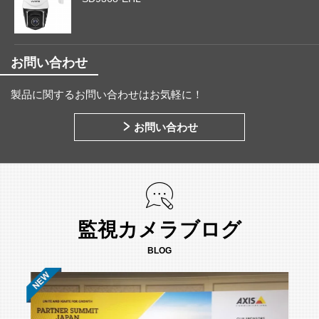
お問い合わせ
製品に関するお問い合わせはお気軽に！
お問い合わせ
監視カメラブログ
BLOG