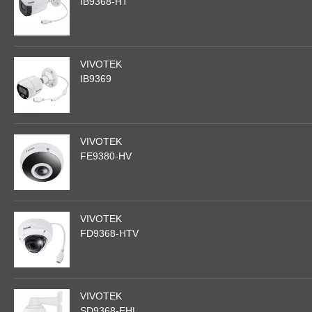
IB9368-HT
VIVOTEK
IB9369
VIVOTEK
FE9380-HV
VIVOTEK
FD9368-HTV
VIVOTEK
SD9368-EHL