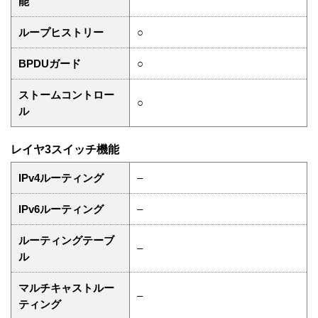
能
ループヒストリー
○
BPDUガード
○
ストームコントロー
○
ル
レイヤ3スイッチ機能
IPv4ルーティング
–
IPv6ルーティング
–
ルーティングテーブ
–
ル
マルチキャストルー
–
ティング