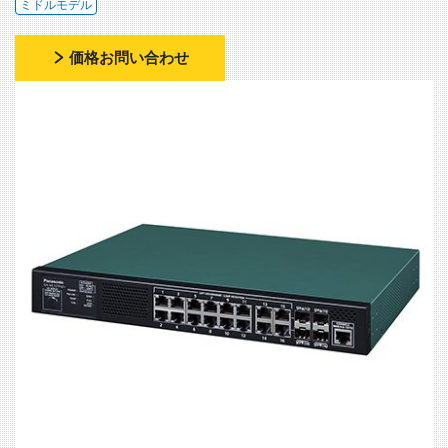
ミドルモデル
価格お問い合わせ