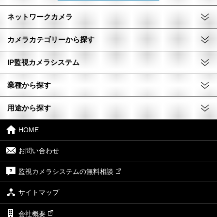
ネットワークカメラ
カメラカテゴリーから探す
IP監視カメラシステム
業種から探す
用途から探す
HOME
お問い合わせ
監視カメラシステムの無料相談
サイトマップ
会社概要