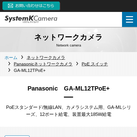
ネットワークカメラ
Network camera
ホーム
ネットワークカメラ
Panasonicネットワークカメラ
PoE スイッチ
GA-ML12TPoE+
Panasonic GA-ML12TPoE+
PoEスタンダード/無線LAN、カメラシステム用、GA-MLシリ
ーズ、12ポート給電、装置最大185W給電