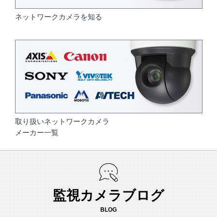
ネットワークカメラを知る
取り扱いネットワークカメラ
メーカー一覧
監視カメラブログ
BLOG