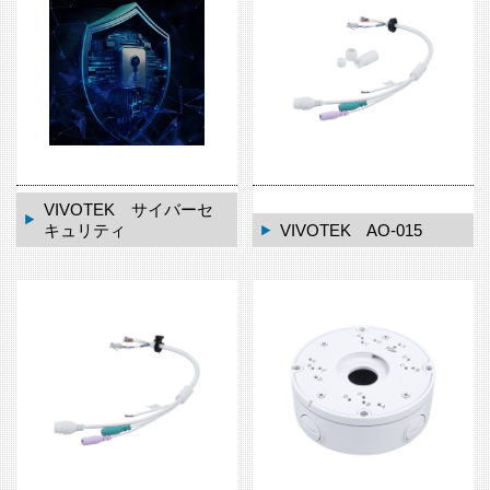
VIVOTEK サイバーセ
キュリティ
VIVOTEK AO-015