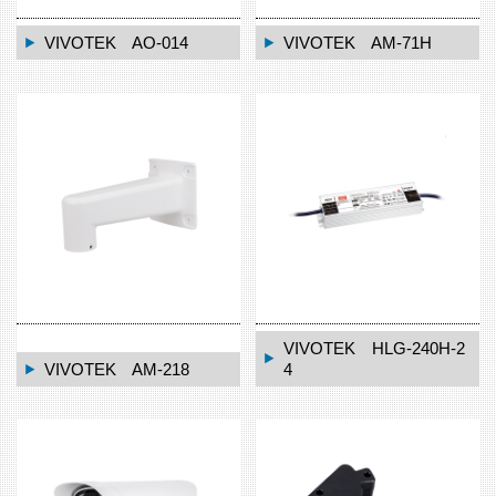
VIVOTEK AO-014
VIVOTEK AM-71H
VIVOTEK HLG-240H-2
VIVOTEK AM-218
4