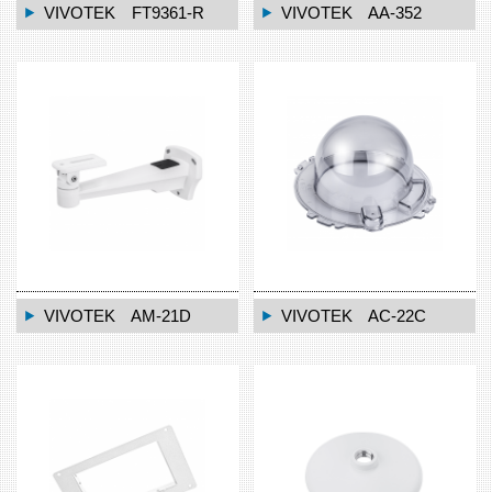
VIVOTEK FT9361-R
VIVOTEK AA-352
VIVOTEK AM-21D
VIVOTEK AC-22C