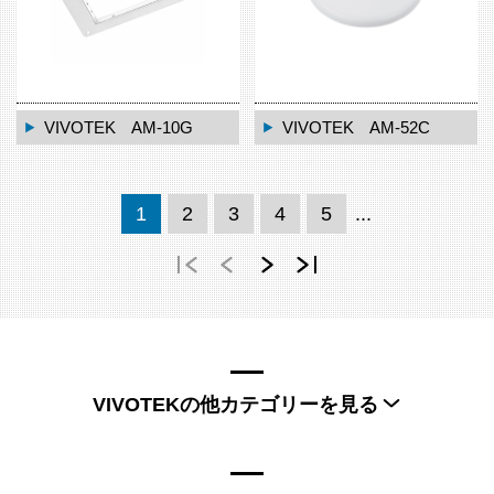
VIVOTEK AM-10G
VIVOTEK AM-52C
1
2
3
4
5
...
VIVOTEKの他カテゴリーを見る
VIVOTEK固定カメラ
VIVOTEKドームカメラ
VIVOTEKPTZカメラ
VIVOTEKタレットカメラ