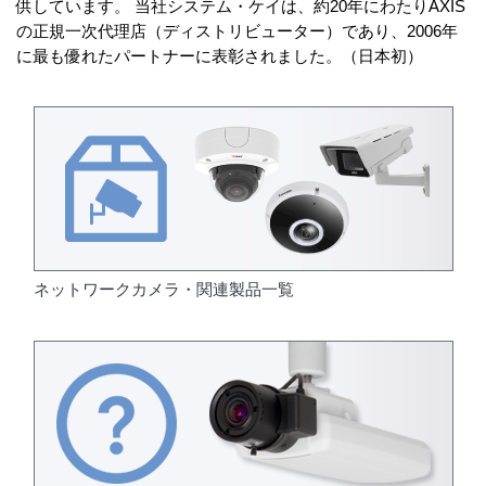
供しています。 当社システム・ケイは、約20年にわたりAXIS
の正規一次代理店（ディストリビューター）であり、2006年
に最も優れたパートナーに表彰されました。（日本初）
ネットワークカメラ・関連製品一覧