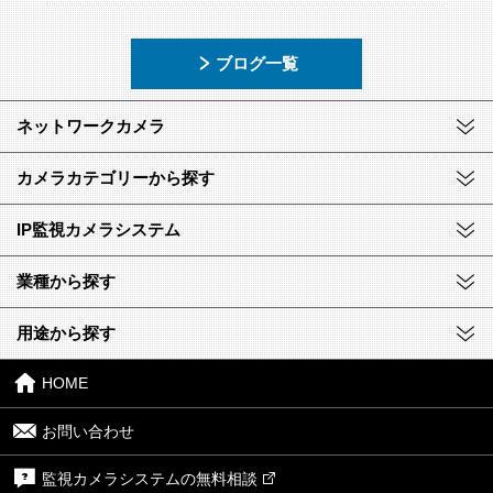
ブログ一覧
ネットワークカメラ
カメラカテゴリーから探す
IP監視カメラシステム
業種から探す
用途から探す
HOME
お問い合わせ
監視カメラシステムの無料相談