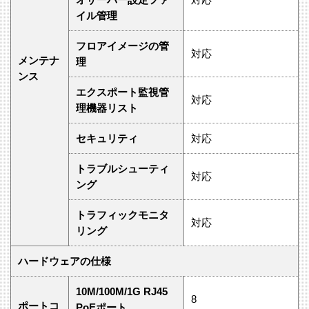
イル管理
フロアイメージの管
対応
メンテナ
理
ンス
エクスポート監視管
対応
理機器リスト
セキュリティ
対応
トラブルシューティ
対応
ング
トラフィックモニタ
対応
リング
ハードウェアの仕様
10M/100M/1G RJ45
8
ポートコ
PoEポート