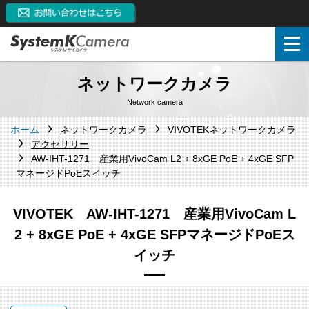
ネットワークカメラ
Network camera
ホーム
ネットワークカメラ
VIVOTEKネットワークカメラ
アクセサリー
AW-IHT-1271 産業用VivoCam L2 + 8xGE PoE + 4xGE SFP
マネージドPoEスイッチ
VIVOTEK AW-IHT-1271 産業用VivoCam L
2 + 8xGE PoE + 4xGE SFPマネージドPoEス
イッチ