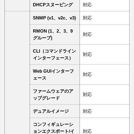
DHCPスヌーピング
対応
SNMP (v1、v2c、v3)
対応
RMON (1、2、3、9
対応
グループ)
CLI（コマンドライン
対応
インターフェース）
Web GUIインターフ
対応
ェース
ファームウェアのア
対応
ップグレード
デュアルイメージ
対応
コンフィギュレーシ
ョンエクスポート/イ
対応