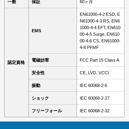
一般
保証
60ヶ月
EN61000-4-2 ESD, E
N61000-4-3 RS, EN6
1000-4-4 EFT, EN610
EMS
00-4-5 Surge, EN610
00-4-6 CS, EN61000-
4-8 PFMF
電磁妨害
FCC Part 15 Class A
認定資格
安全性
CE, LVD, VCCI
振動
IEC 60068-2-6
ショック
IEC 60068-2-27
フリーフォール
IEC 60068-2-32