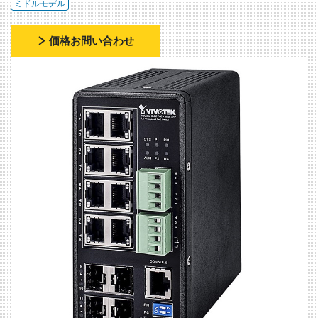
ミドルモデル
価格お問い合わせ