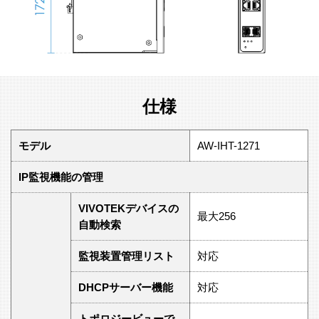
仕様
モデル
AW-IHT-1271
IP監視機能の管理
VIVOTEKデバイスの
最大256
自動検索
監視装置管理リスト
対応
DHCPサーバー機能
対応
トポロジービューで