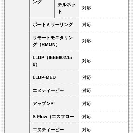
ング
テルネッ
対応
ト
ポートミラーリング
対応
リモートモニタリン
対応
グ（RMON）
LLDP（IEEE802.1a
対応
b）
LLDP-MED
対応
エヌティーピー
対応
アップンP
対応
S-Flow（エスフロー
対応
エヌティーピー
対応