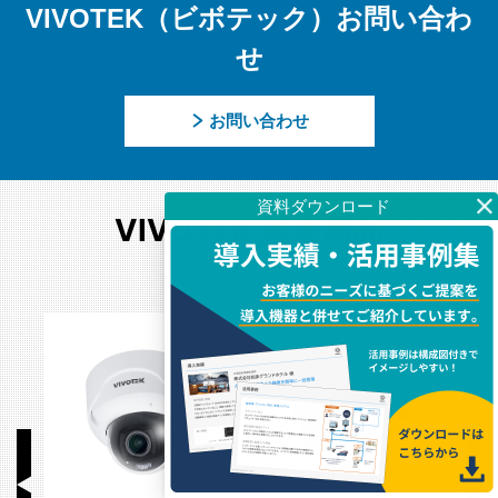
VIVOTEK（ビボテック）お問い合わ
せ
お問い合わせ
VIVOTEK 関連商品
RELATED PRODUCTS