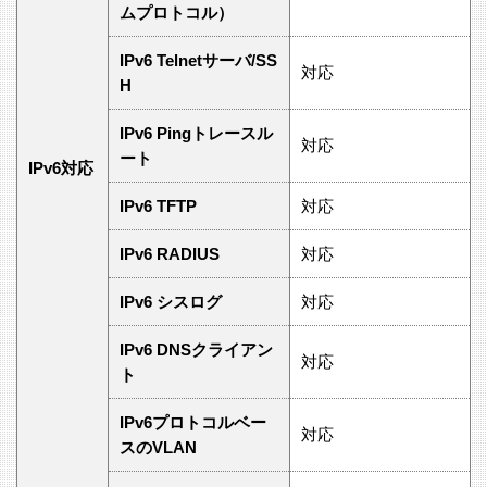
ムプロトコル）
IPv6 Telnetサーバ/SS
対応
H
IPv6 Pingトレースル
対応
ート
IPv6対応
IPv6 TFTP
対応
IPv6 RADIUS
対応
IPv6 シスログ
対応
IPv6 DNSクライアン
対応
ト
IPv6プロトコルベー
対応
スのVLAN