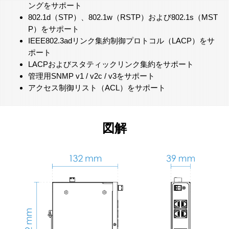
ングをサポート
802.1d（STP）、802.1w（RSTP）および802.1s（MST
P）をサポート
IEEE802.3adリンク集約制御プロトコル（LACP）をサ
ポート
LACPおよびスタティックリンク集約をサポート
管理用SNMP v1 / v2c / v3をサポート
アクセス制御リスト（ACL）をサポート
図解