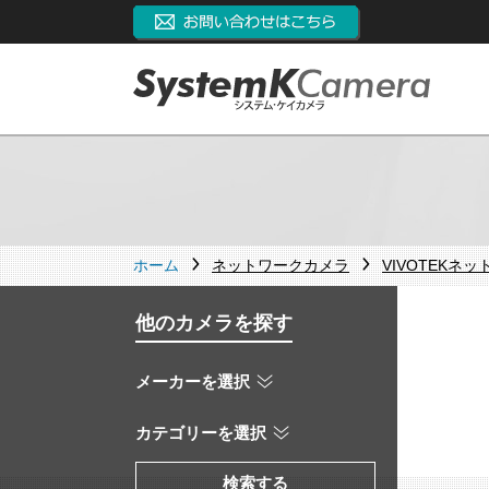
ホーム
ネットワークカメラ
VIVOTEKネ
他のカメラを探す
メーカーを選択
カテゴリーを選択
検索する