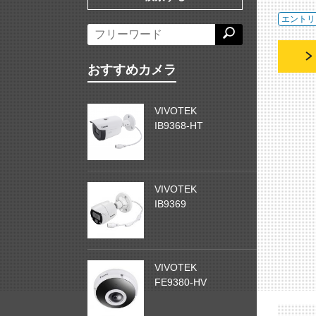
エントリ
おすすめカメラ
VIVOTEK
IB9368-HT
VIVOTEK
IB9369
VIVOTEK
FE9380-HV