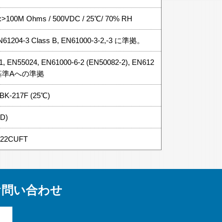
FG:>100M Ohms / 500VDC / 25℃/ 70% RH
N61204-3 Class B, EN61000-3-2,-3 に準拠。
11, EN55024, EN61000-6-2 (EN50082-2), EN612
基準Aへの準拠
DBK-217F (25℃)
D)
1.22CUFT
お問い合わせ