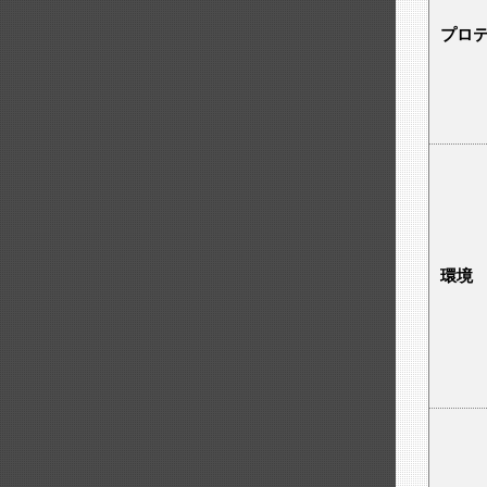
プロ
環境