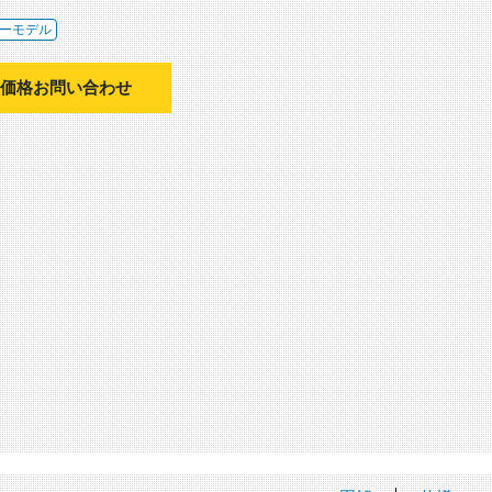
ーモデル
価格お問い合わせ