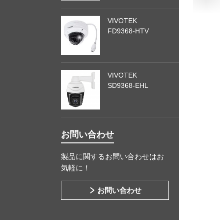
VIVOTEK
FD9368-HTV
VIVOTEK
SD9368-EHL
お問い合わせ
製品に関するお問い合わせはお
気軽に！
お問い合わせ