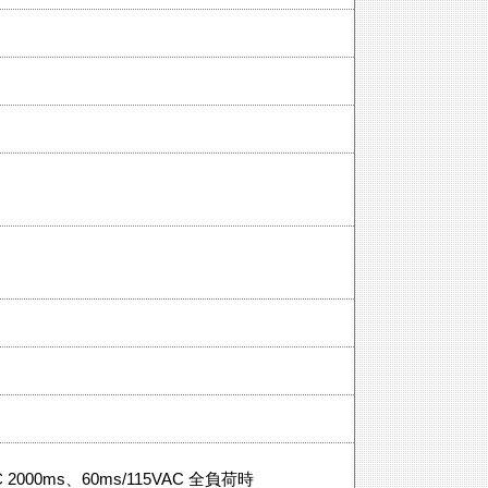
C 2000ms、60ms/115VAC 全負荷時