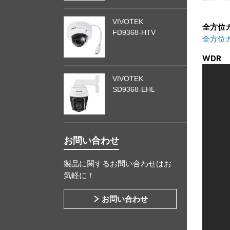
VIVOTEK
全方位
FD9368-HTV
全方位
WDR
VIVOTEK
SD9368-EHL
お問い合わせ
製品に関するお問い合わせはお
気軽に！
お問い合わせ