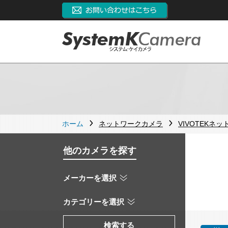
ホーム
ネットワークカメラ
VIVOTEKネ
他のカメラを探す
メーカーを選択
カテゴリーを選択
検索する