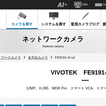
AI
VMS
N
カメラを探す
システムを探す
監視カメラブログ
ネットワークカメラ
Network camera
ットワークカメラ
全方位カメラ
FE9191-H-v2
VIVOTEK FE9191-
12MP、H.265、WDR Pro、スマート VCA、スマ