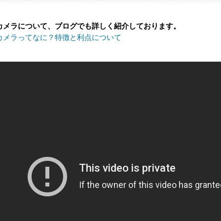
カメラについて、ブログでも詳しく紹介しております。
カメラってなに？特徴と利点について