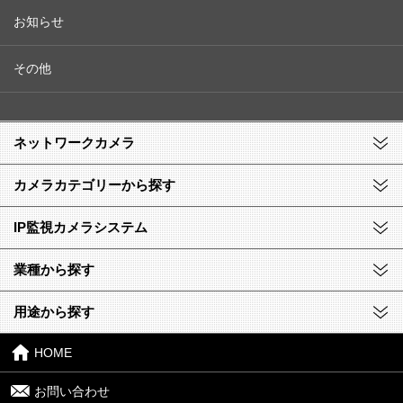
お知らせ
その他
ネットワークカメラ
カメラカテゴリーから探す
IP監視カメラシステム
業種から探す
用途から探す
HOME
お問い合わせ