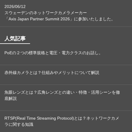
2026/06/12
スウェーデンのネットワークカメラメーカー
「Axis Japan Partner Summit 2026」に参加いたしました。
人気記事
PoEの２つの標準規格と電圧・電力クラスのお話し。
赤外線カメラとは？仕組みやメリットについて解説
魚眼レンズとは？広角レンズとの違い・特徴・活用シーンを徹
底解説
RTSP(Real Time Streaming Protocol)とは？ネットワークカメ
ラに関する知識