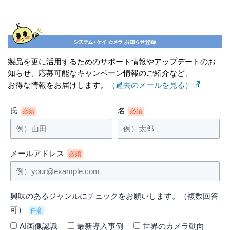
製品を更に活用するためのサポート情報やアップデートのお
知らせ、応募可能なキャンペーン情報のご紹介など、
お得な情報をお届けします。
（過去のメールを見る）
氏
名
必須
必須
メールアドレス
必須
興味のあるジャンルにチェックをお願いします。（複数回答
可）
任意
AI画像認識
最新導入事例
世界のカメラ動向