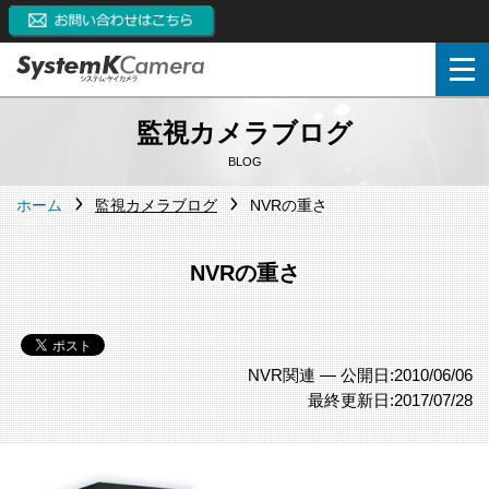
監視カメラブログ
BLOG
ホーム
監視カメラブログ
NVRの重さ
NVRの重さ
NVR関連 —
公開日:2010/06/06
最終更新日:2017/07/28