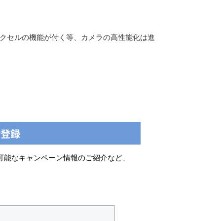
ガピクセルの機能が付く等、カメラの高性能化は進
可能なキャンペーン情報のご紹介など、