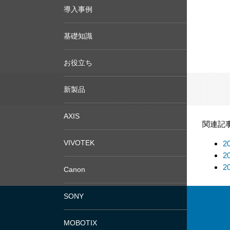
導入事例
基礎知識
お役立ち
新製品
AXIS
関連記
VIVOTEK
2
2
2
Canon
SONY
MOBOTIX