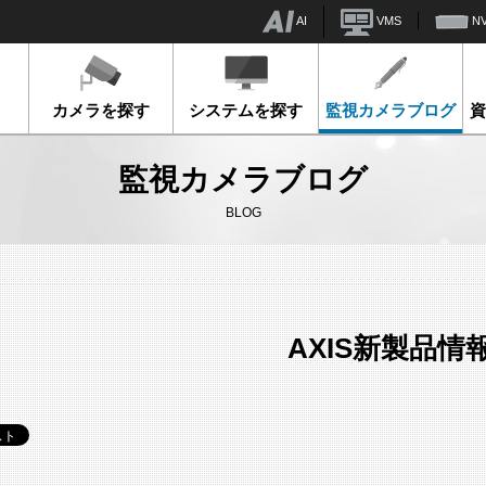
AI
VMS
N
カメラを探す
システムを探す
監視カメラブログ
監視カメラブログ
BLOG
AXIS新製品情