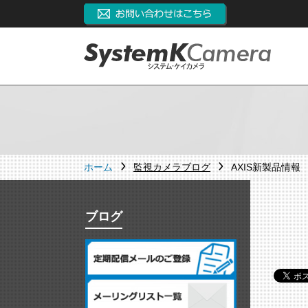
ホーム
監視カメラブログ
AXIS新製品情報
ブログ