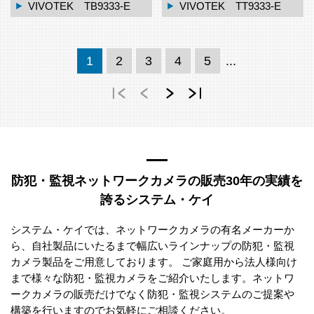
VIVOTEK TB9333-E
VIVOTEK TT9333-E
1
2
3
4
5
...
防犯・監視ネットワークカメラの販売30年の実績を
誇るシステム・ケイ
システム・ケイでは、ネットワークカメラの有名メーカーか
ら、自社製品にいたるまで幅広いラインナップの防犯・監視
カメラ製品をご用意しております。 ご家庭用から法人様向け
まで様々な防犯・監視カメラをご紹介いたします。ネットワ
ークカメラの販売だけでなく防犯・監視システムのご提案や
構築を行いますのでお気軽にご相談ください。