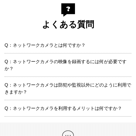
よくある質問
Q：ネットワークカメラとは何ですか？
Q：ネットワークカメラの映像を録画するには何が必要です
か？
Q：ネットワークカメラは防犯や監視以外にどのように利用で
きますか？
Q：ネットワークカメラを利用するメリットは何ですか？