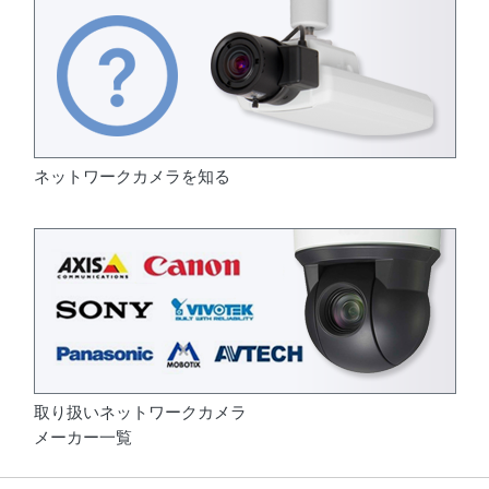
ネットワークカメラを知る
取り扱いネットワークカメラ
メーカー一覧