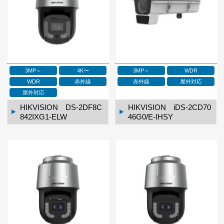
3MP～
4K〜
3MP～
WDR
WDR
赤外線
赤外線
屋外対応
屋外対応
HIKVISION DS-2DF8C
HIKVISION iDS-2CD70
842IXG1-ELW
46G0/E-IHSY