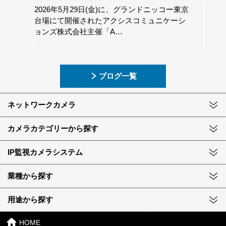
2026年5月29日(金)に、グランドニッコー東京
台場にて開催されたアクシスコミュニケーシ
ョンズ株式会社主催「A…
ブログ一覧
ネットワークカメラ
カメラカテゴリーから探す
IP監視カメラシステム
業種から探す
用途から探す
HOME