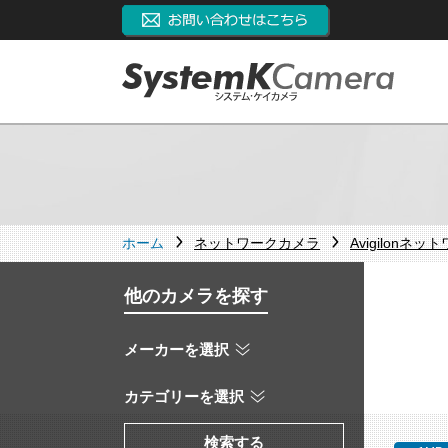
ホーム
ネットワークカメラ
Avigilonネ
他のカメラを探す
メーカーを選択
カテゴリーを選択
検索する