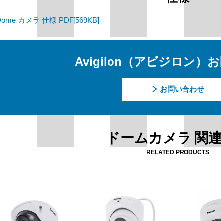
Dome カメラ 仕様 PDF[569KB]
Avigilon（アビジロン
お問い合わせ
ドームカメラ 関
RELATED PRODUCTS