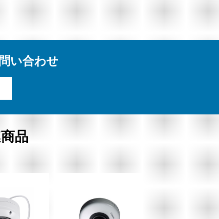
）お問い合わせ
連商品