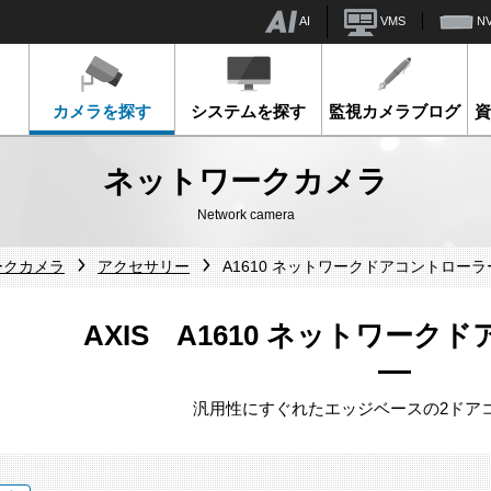
AI
VMS
N
カメラを探す
システムを探す
監視カメラブログ
ネットワークカメラ
Network camera
ークカメラ
アクセサリー
A1610 ネットワークドアコントローラ
AXIS A1610 ネットワーク
汎用性にすぐれたエッジベースの2ドア