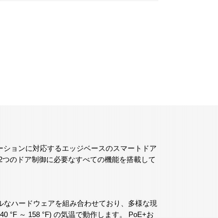
ューションに対応するエッジベースのスマートドア
2つのドア制御に必要なすべての機能を搭載して
ルなハードウェアを組み合わせており、多様な現
°F ～ 158 °F) の気温で動作します。 PoE+お