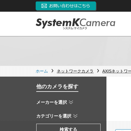
ホーム
ネットワークカメラ
AXISネットワ
他のカメラを探す
メーカーを選択
カテゴリーを選択
検索する