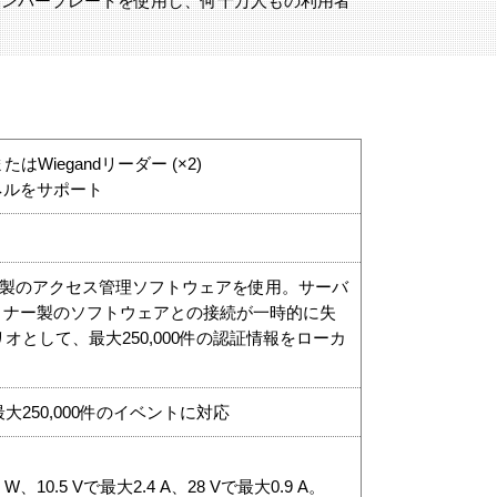
ナンバープレートを使用し、何十万人もの利用者
たはWiegandリーダー (×2)
ネルをサポート
ィ製のアクセス管理ソフトウェアを使用。サーバ
トナー製のソフトウェアとの接続が一時的に失
オとして、最大250,000件の認証情報をローカ
250,000件のイベントに対応
6 W、10.5 Vで最大2.4 A、28 Vで最大0.9 A。