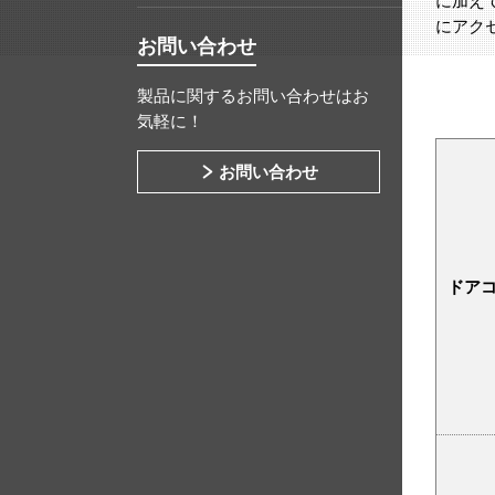
に加え
にアク
お問い合わせ
製品に関するお問い合わせはお
気軽に！
お問い合わせ
ドア