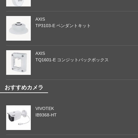
AXIS
TP3103-E ペンダントキット
AXIS
TQ1601-E コンジットバックボックス
おすすめカメラ
VIVOTEK
IB9368-HT