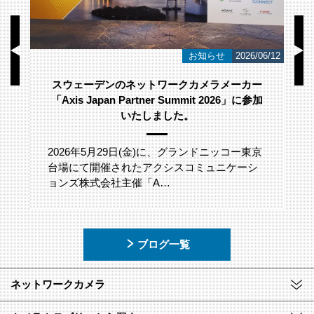
/23
お知らせ
2026/06/12
スウェーデンのネットワークカメラメーカー
「Axis Japan Partner Summit 2026」に参加
いたしました。
2026年5月29日(金)に、グランドニッコー東京
台場にて開催されたアクシスコミュニケーシ
ョンズ株式会社主催「A…
ブログ一覧
ネットワークカメラ