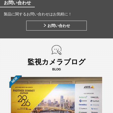
お問い合わせ
製品に関するお問い合わせはお気軽に！
お問い合わせ
監視カメラブログ
BLOG