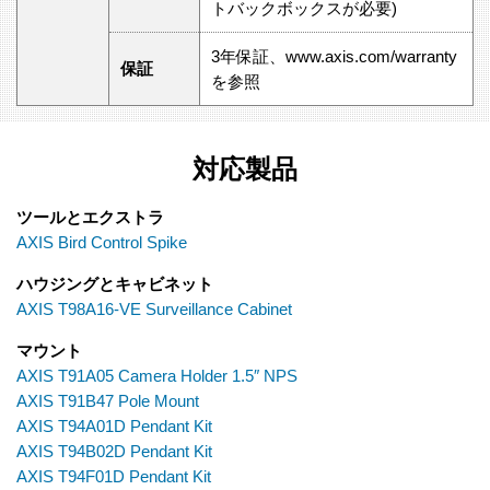
トバックボックスが必要)
3年保証、www.axis.com/warranty
保証
を参照
対応製品
ツールとエクストラ
AXIS Bird Control Spike
ハウジングとキャビネット
AXIS T98A16-VE Surveillance Cabinet
マウント
AXIS T91A05 Camera Holder 1.5″ NPS
AXIS T91B47 Pole Mount
AXIS T94A01D Pendant Kit
AXIS T94B02D Pendant Kit
AXIS T94F01D Pendant Kit