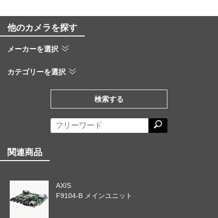
他のカメラを探す
メーカーを選択
カテゴリーを選択
検索する
関連商品
AXIS
F9104-B メインユニット