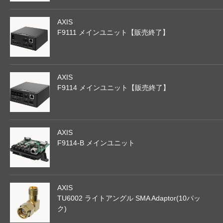
AXIS
F9111 メインユニット【販売終了】
AXIS
F9114 メインユニット【販売終了】
AXIS
F9114-B メインユニット
AXIS
TU6002 ライトアングル SMA Adaptor(10パッ
ク)