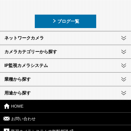
ブログ一覧
ネットワークカメラ
カメラカテゴリーから探す
IP監視カメラシステム
業種から探す
用途から探す
HOME
お問い合わせ