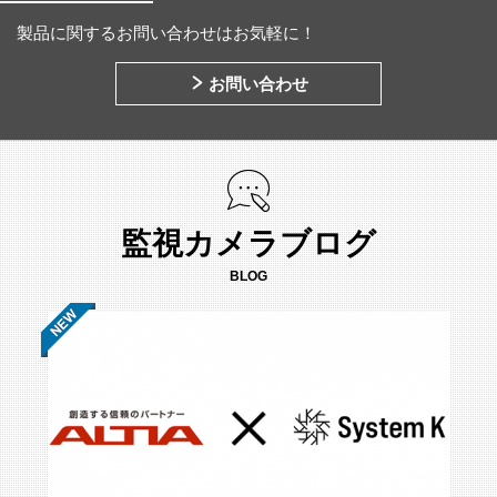
製品に関するお問い合わせはお気軽に！
お問い合わせ
監視カメラブログ
BLOG