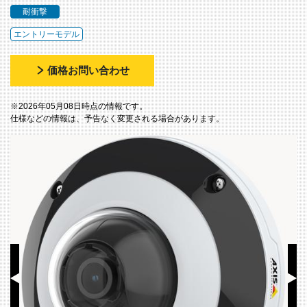
耐衝撃
エントリーモデル
価格お問い合わせ
※2026年05月08日時点の情報です。
仕様などの情報は、予告なく変更される場合があります。