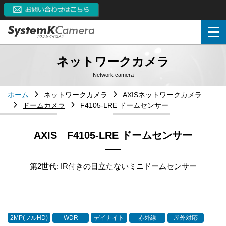
ネットワークカメラ
Network camera
ホーム
ネットワークカメラ
AXISネットワークカメラ
ドームカメラ
F4105-LRE ドームセンサー
AXIS F4105-LRE ドームセンサー
第2世代: IR付きの目立たないミニドームセンサー
2MP(フルHD)
WDR
デイナイト
赤外線
屋外対応