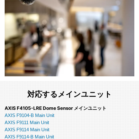
対応するメインユニット
AXIS F4105-LRE Dome Sensor メインユニット
AXIS F9104-B Main Unit
AXIS F9111 Main Unit
AXIS F9114 Main Unit
AXIS F9114-B Main Unit