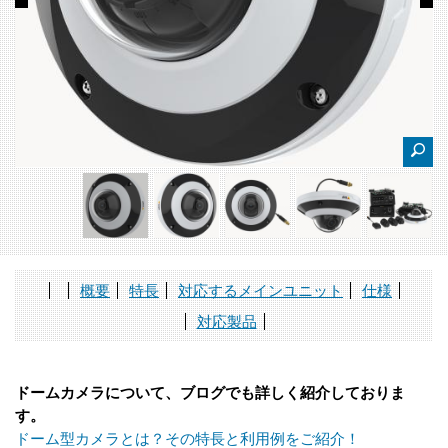
概要
特長
対応するメインユニット
仕様
対応製品
ドームカメラについて、ブログでも詳しく紹介しておりま
す。
ドーム型カメラとは？その特長と利用例をご紹介！