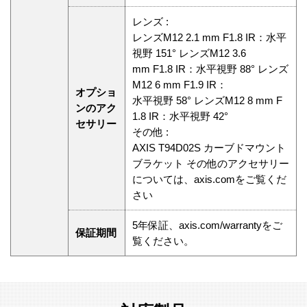
レンズ :
レンズM12 2.1 mm F1.8 IR：水平
視野 151° レンズM12 3.6
mm F1.8 IR：水平視野 88° レンズ
M12 6 mm F1.9 IR：
オプショ
水平視野 58° レンズM12 8 mm F
ンのアク
1.8 IR：水平視野 42°
セサリー
その他 :
AXIS T94D02S カーブドマウント
ブラケット その他のアクセサリー
については、axis.comをご覧くだ
さい
5年保証、axis.com/warrantyをご
保証期間
覧ください。