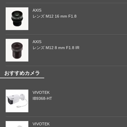
AXIS
レンズ M12 16 mm F1.8
AXIS
レンズ M12 8 mm F1.8 IR
おすすめカメラ
VIVOTEK
IB9368-HT
VIVOTEK