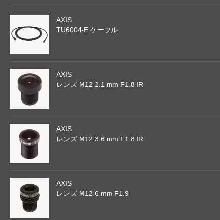
AXIS
TU6004-E ケーブル
AXIS
レンズ M12 2.1 mm F1.8 IR
AXIS
レンズ M12 3.6 mm F1.8 IR
AXIS
レンズ M12 6 mm F1.9