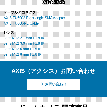
対応製品
ケーブルとコネクター
AXIS TU6002 Right-angle SMA Adaptor
AXIS TU6004-E Cable
レンズ
Lens M12 2.1 mm F1.8 IR
Lens M12 3.6 mm F1.8 IR
Lens M12 6 mm F1.9 IR
Lens M12 8 mm F1.8 IR
AXIS（アクシス）お問い合わせ
お問い合わせ