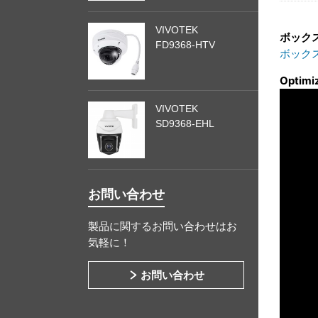
VIVOTEK
ボック
FD9368-HTV
ボック
Optimi
VIVOTEK
SD9368-EHL
お問い合わせ
製品に関するお問い合わせはお
気軽に！
お問い合わせ