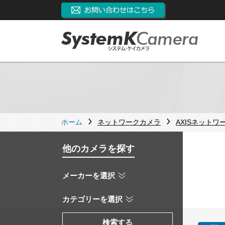
ホーム
ネットワークカメラ
AXISネットワ
他のカメラを探す
メーカーを選択
カテゴリーを選択
検索する