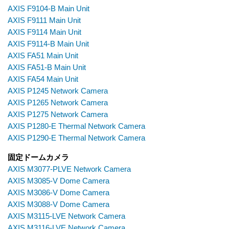
AXIS F9104-B Main Unit
AXIS F9111 Main Unit
AXIS F9114 Main Unit
AXIS F9114-B Main Unit
AXIS FA51 Main Unit
AXIS FA51-B Main Unit
AXIS FA54 Main Unit
AXIS P1245 Network Camera
AXIS P1265 Network Camera
AXIS P1275 Network Camera
AXIS P1280-E Thermal Network Camera
AXIS P1290-E Thermal Network Camera
固定ドームカメラ
AXIS M3077-PLVE Network Camera
AXIS M3085-V Dome Camera
AXIS M3086-V Dome Camera
AXIS M3088-V Dome Camera
AXIS M3115-LVE Network Camera
AXIS M3116-LVE Network Camera