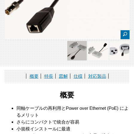
概要
特長
図解
仕様
対応製品
概要
同軸ケーブルの再利用とPower over Ethernet (PoE) によ
るメリット
さらにコンパクトで統合が容易
小規模インストールに最適