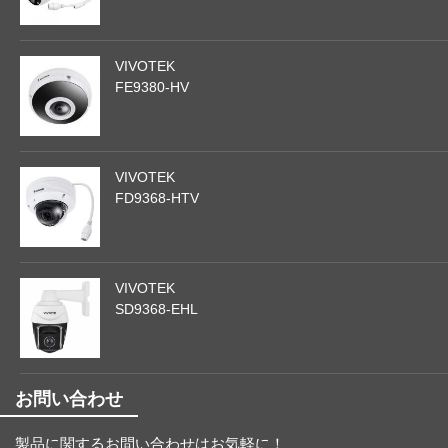
VIVOTEK
FE9380-HV
VIVOTEK
FD9368-HTV
VIVOTEK
SD9368-EHL
お問い合わせ
製品に関するお問い合わせはお気軽に！