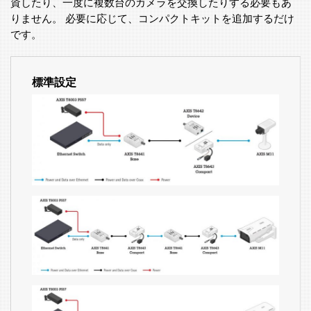
資したり、一度に複数台のカメラを交換したりする必要もあ
りません。 必要に応じて、コンパクトキットを追加するだけ
です。
標準設定