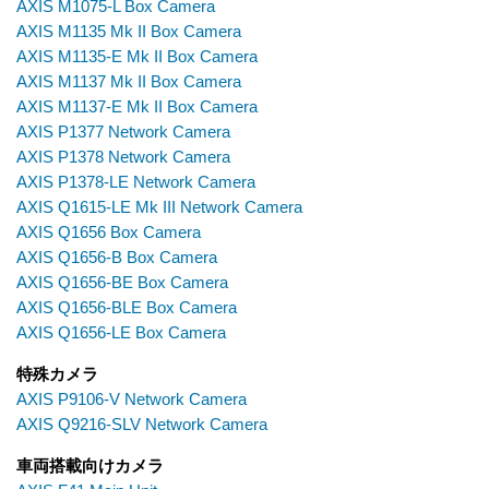
AXIS M1075-L Box Camera
AXIS M1135 Mk II Box Camera
AXIS M1135-E Mk II Box Camera
AXIS M1137 Mk II Box Camera
AXIS M1137-E Mk II Box Camera
AXIS P1377 Network Camera
AXIS P1378 Network Camera
AXIS P1378-LE Network Camera
AXIS Q1615-LE Mk III Network Camera
AXIS Q1656 Box Camera
AXIS Q1656-B Box Camera
AXIS Q1656-BE Box Camera
AXIS Q1656-BLE Box Camera
AXIS Q1656-LE Box Camera
特殊カメラ
AXIS P9106-V Network Camera
AXIS Q9216-SLV Network Camera
車両搭載向けカメラ