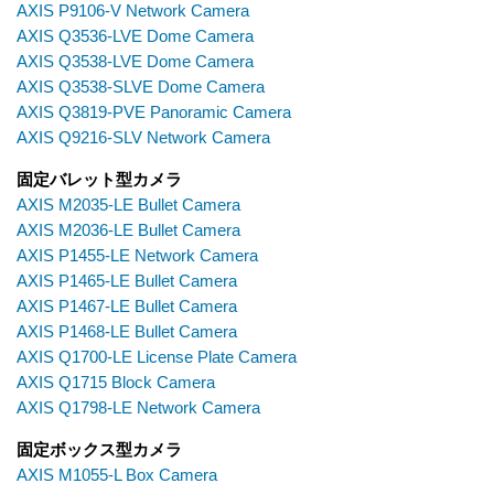
AXIS P9106-V Network Camera
AXIS Q3536-LVE Dome Camera
AXIS Q3538-LVE Dome Camera
AXIS Q3538-SLVE Dome Camera
AXIS Q3819-PVE Panoramic Camera
AXIS Q9216-SLV Network Camera
固定バレット型カメラ
AXIS M2035-LE Bullet Camera
AXIS M2036-LE Bullet Camera
AXIS P1455-LE Network Camera
AXIS P1465-LE Bullet Camera
AXIS P1467-LE Bullet Camera
AXIS P1468-LE Bullet Camera
AXIS Q1700-LE License Plate Camera
AXIS Q1715 Block Camera
AXIS Q1798-LE Network Camera
固定ボックス型カメラ
AXIS M1055-L Box Camera