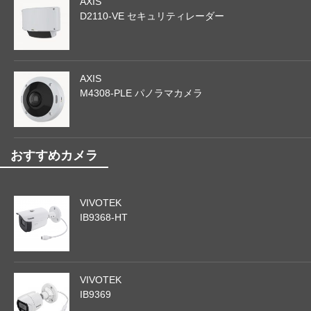
AXIS
D2110-VE セキュリティレーダー
AXIS
M4308-PLE パノラマカメラ
おすすめカメラ
VIVOTEK
IB9368-HT
VIVOTEK
IB9369