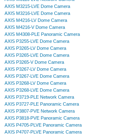
AXIS M3215-LVE Dome Camera
AXIS M3216-LVE Dome Camera
AXIS M4216-LV Dome Camera
AXIS M4216-V Dome Camera
AXIS M4308-PLE Panoramic Camera
AXIS P3255-LVE Dome Camera
AXIS P3265-LV Dome Camera
AXIS P3265-LVE Dome Camera
AXIS P3265-V Dome Camera
AXIS P3267-LV Dome Camera
AXIS P3267-LVE Dome Camera
AXIS P3268-LV Dome Camera
AXIS P3268-LVE Dome Camera
AXIS P3719-PLE Network Camera
AXIS P3727-PLE Panoramic Camera
AXIS P3807-PVE Network Camera
AXIS P3818-PVE Panoramic Camera
AXIS P4705-PLVE Panoramic Camera
AXIS P4707-PLVE Panoramic Camera