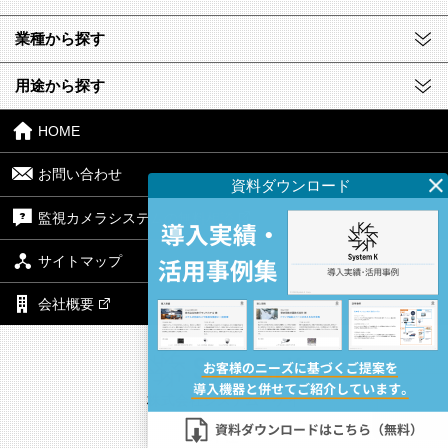
業種から探す
用途から探す
HOME
お問い合わせ
監視カメラシステムの無料相談
サイトマップ
会社概要
株式会社システム・ケイ
本社