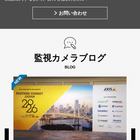
お問い合わせ
監視カメラブログ
BLOG