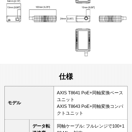
仕様
AXIS T8641 PoE+同軸変換ベース
ユニット
モデル
AXIS T8643 PoE+同軸変換コンパ
クトユニット
データ転
同軸ケーブル: フルレンジで100+1