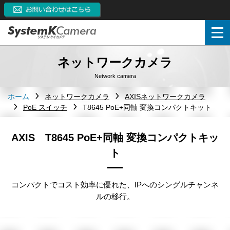
ネットワークカメラ
Network camera
ホーム
ネットワークカメラ
AXISネットワークカメラ
PoE スイッチ
T8645 PoE+同軸 変換コンパクトキット
AXIS T8645 PoE+同軸 変換コンパクトキッ
ト
コンパクトでコスト効率に優れた、IPへのシングルチャンネ
ルの移⾏。