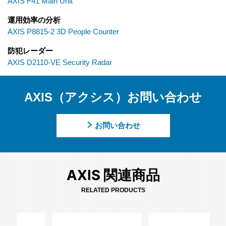
AXIS F41 Main Unit
運用効率の分析
AXIS P8815-2 3D People Counter
防犯レーダー
AXIS D2110-VE Security Radar
AXIS（アクシス）お問い合わせ
お問い合わせ
AXIS 関連商品
RELATED PRODUCTS