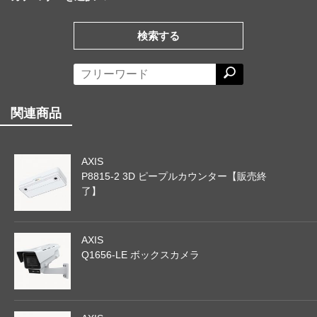
検索する
関連商品
AXIS
P8815-2 3D ピープルカウンター【販売終
了】
AXIS
Q1656-LE ボックスカメラ