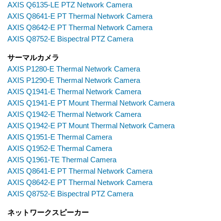
AXIS Q6135-LE PTZ Network Camera
AXIS Q8641-E PT Thermal Network Camera
AXIS Q8642-E PT Thermal Network Camera
AXIS Q8752-E Bispectral PTZ Camera
サーマルカメラ
AXIS P1280-E Thermal Network Camera
AXIS P1290-E Thermal Network Camera
AXIS Q1941-E Thermal Network Camera
AXIS Q1941-E PT Mount Thermal Network Camera
AXIS Q1942-E Thermal Network Camera
AXIS Q1942-E PT Mount Thermal Network Camera
AXIS Q1951-E Thermal Camera
AXIS Q1952-E Thermal Camera
AXIS Q1961-TE Thermal Camera
AXIS Q8641-E PT Thermal Network Camera
AXIS Q8642-E PT Thermal Network Camera
AXIS Q8752-E Bispectral PTZ Camera
ネットワークスピーカー