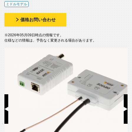
ミドルモデル
価格お問い合わせ
※2026年05月09日時点の情報です。
仕様などの情報は、予告なく変更される場合があります。