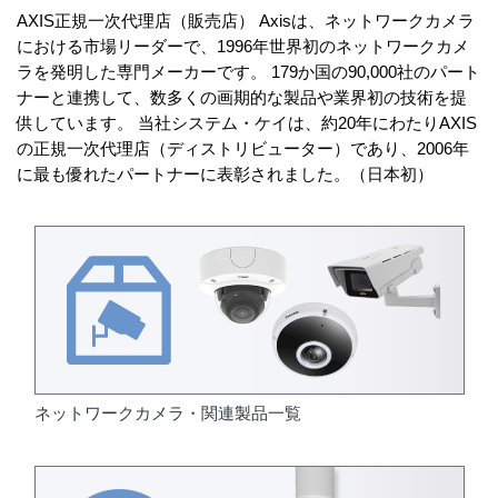
AXIS正規一次代理店（販売店） Axisは、ネットワークカメラ
における市場リーダーで、1996年世界初のネットワークカメ
ラを発明した専門メーカーです。 179か国の90,000社のパート
ナーと連携して、数多くの画期的な製品や業界初の技術を提
供しています。 当社システム・ケイは、約20年にわたりAXIS
の正規一次代理店（ディストリビューター）であり、2006年
に最も優れたパートナーに表彰されました。（日本初）
ネットワークカメラ・関連製品一覧