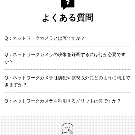
よくある質問
Q：ネットワークカメラとは何ですか？
Q：ネットワークカメラの映像を録画するには何が必要です
か？
Q：ネットワークカメラは防犯や監視以外にどのように利用で
きますか？
Q：ネットワークカメラを利用するメリットは何ですか？