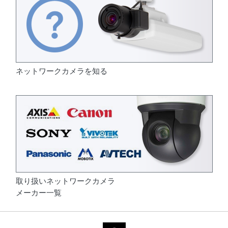
ネットワークカメラを知る
取り扱いネットワークカメラ
メーカー一覧