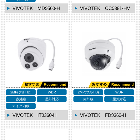
VIVOTEK MD9560-H
VIVOTEK CC9381-HV
2MP(フルHD)
WDR
2MP(フルHD)
WDR
赤外線
屋外対応
赤外線
屋外対応
マイク内蔵
VIVOTEK IT9360-H
VIVOTEK FD9360-H