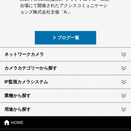
台場にて開催されたアクシスコミュニケーシ
ョンズ株式会社主催「A…
ブログ一覧
ネットワークカメラ
カメラカテゴリーから探す
IP監視カメラシステム
業種から探す
用途から探す
HOME