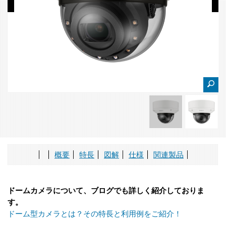
概要
特長
図解
仕様
関連製品
ドームカメラについて、ブログでも詳しく紹介しておりま
す。
ドーム型カメラとは？その特長と利用例をご紹介！