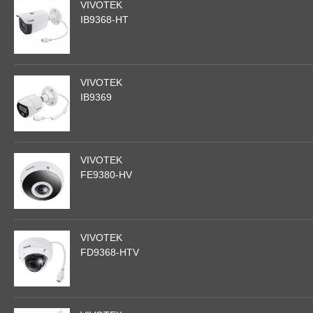
VIVOTEK
IB9368-HT
VIVOTEK
IB9369
VIVOTEK
FE9380-HV
VIVOTEK
FD9368-HTV