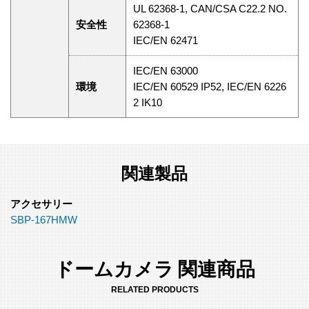
UL 62368-1, CAN/CSA C22.2 NO.
安全性
62368-1
IEC/EN 62471
IEC/EN 63000
環境
IEC/EN 60529 IP52, IEC/EN 6226
2 IK10
関連製品
アクセサリー
SBP-167HMW
ドームカメラ 関連商品
RELATED PRODUCTS