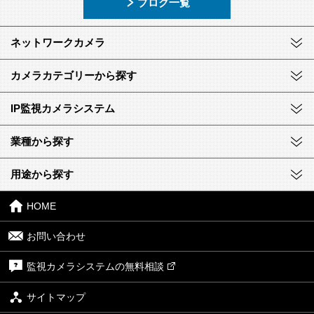
ブログ一覧
ネットワークカメラ
カメラカテゴリーから探す
IP監視カメラシステム
業種から探す
用途から探す
HOME
お問い合わせ
監視カメラシステムの無料相談
サイトマップ