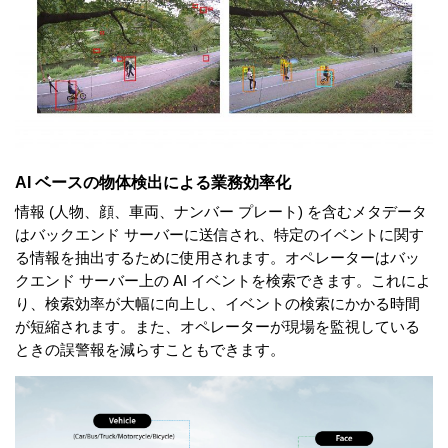
AI ベースの物体検出による業務効率化
情報 (人物、顔、車両、ナンバー プレート) を含むメタデータ
はバックエンド サーバーに送信され、特定のイベントに関す
る情報を抽出するために使用されます。オペレーターはバッ
クエンド サーバー上の AI イベントを検索できます。これによ
り、検索効率が大幅に向上し、イベントの検索にかかる時間
が短縮されます。また、オペレーターが現場を監視している
ときの誤警報を減らすこともできます。