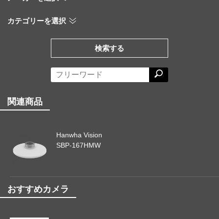
カテゴリーを選択
検索する
関連商品
Hanwha Vision
SBP-167HMW
おすすめカメラ