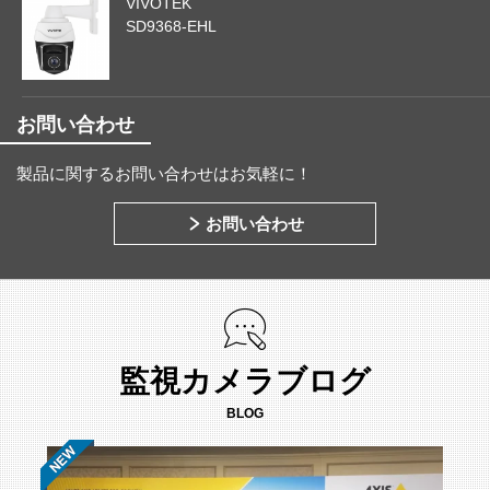
VIVOTEK
SD9368-EHL
お問い合わせ
製品に関するお問い合わせはお気軽に！
お問い合わせ
監視カメラブログ
BLOG