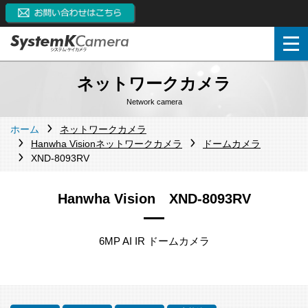
ネットワークカメラ
Network camera
ホーム
ネットワークカメラ
Hanwha Visionネットワークカメラ
ドームカメラ
XND-8093RV
Hanwha Vision XND-8093RV
6MP AI IR ドームカメラ