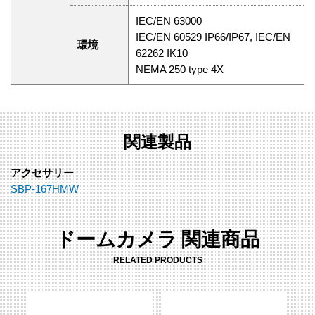
IEC/EN 63000
IEC/EN 60529 IP66/IP67, IEC/EN
環境
62262 IK10
NEMA 250 type 4X
関連製品
アクセサリー
SBP-167HMW
ドームカメラ 関連商品
RELATED PRODUCTS