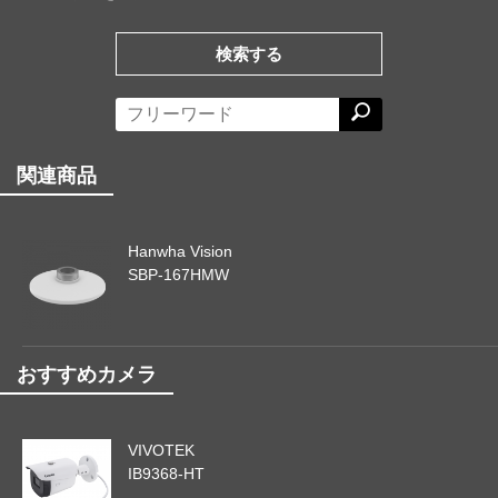
検索する
関連商品
Hanwha Vision
SBP-167HMW
おすすめカメラ
VIVOTEK
IB9368-HT