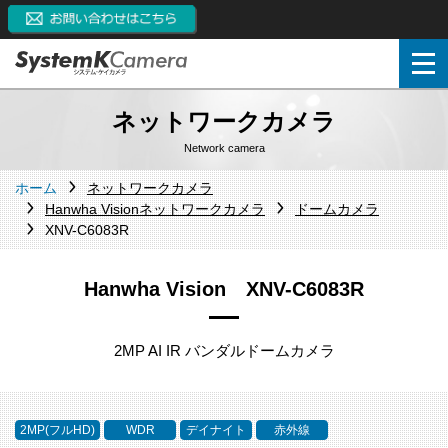
ネットワークカメラ
Network camera
ホーム
ネットワークカメラ
Hanwha Visionネットワークカメラ
ドームカメラ
XNV-C6083R
Hanwha Vision XNV-C6083R
2MP AI IR バンダルドームカメラ
2MP(フルHD)
WDR
デイナイト
赤外線