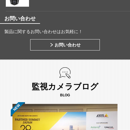
お問い合わせ
製品に関するお問い合わせはお気軽に！
お問い合わせ
監視カメラブログ
BLOG