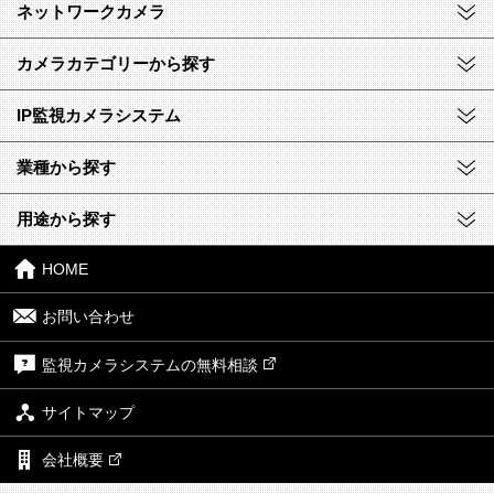
ネットワークカメラ
カメラカテゴリーから探す
IP監視カメラシステム
業種から探す
用途から探す
HOME
お問い合わせ
監視カメラシステムの無料相談
サイトマップ
会社概要