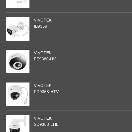
VIVOTEK
IB9369
VIVOTEK
FE9380-HV
VIVOTEK
FD9368-HTV
VIVOTEK
SD9368-EHL