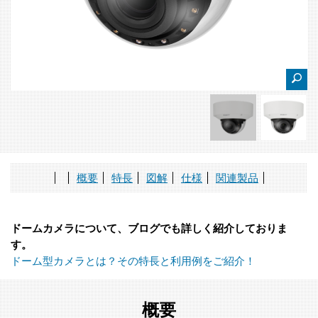
概要
特長
図解
仕様
関連製品
ドームカメラについて、ブログでも詳しく紹介しておりま
す。
ドーム型カメラとは？その特長と利用例をご紹介！
概要