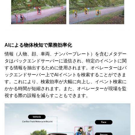
AIによる物体検知で業務効率化
情報（人物、顔、車両、ナンバープレート）を含むメタデー
タはバックエンドサーバーに送信され、特定のイベントに関
する情報を抽出するために使用されます。オペレーターはバ
ックエンドサーバー上でAIイベントを検索することができま
す。これにより、検索効率が大幅に向上し、イベント検索に
かかる時間が短縮されます。また、オペレーターが現場を監
視する際の誤報を減らすこともできます。